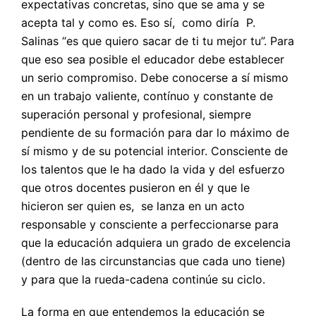
expectativas concretas, sino que se ama y se
acepta tal y como es. Eso sí, como diría P.
Salinas “es que quiero sacar de ti tu mejor tu”. Para
que eso sea posible el educador debe establecer
un serio compromiso. Debe conocerse a sí mismo
en un trabajo valiente, contínuo y constante de
superación personal y profesional, siempre
pendiente de su formación para dar lo máximo de
sí mismo y de su potencial interior. Consciente de
los talentos que le ha dado la vida y del esfuerzo
que otros docentes pusieron en él y que le
hicieron ser quien es, se lanza en un acto
responsable y consciente a perfeccionarse para
que la educación adquiera un grado de excelencia
(dentro de las circunstancias que cada uno tiene)
y para que la rueda-cadena continúe su ciclo.
La forma en que entendemos la educación se