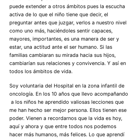
puede extender a otros ámbitos pues la escucha
activa de lo que el niño tiene que decir, el
preguntar antes que juzgar, verlos a nuestro nivel
como uno más, haciéndoles sentir capaces,
mayores, importantes, es una manera de ser y
estar, una actitud ante el ser humano. Si las
familias cambiaran su mirada hacia sus hijos,
cambiarían sus relaciones y convivencia. Y así en
todos los ámbitos de vida.
Soy voluntaria del Hospital en la zona infantil de
oncología. En los 10 años que llevo acompañando
a los niños he aprendido valiosas lecciones que
me han hecho ser mejor persona. Ellos tienen ese
poder. Vienen a recordarnos que la vida es hoy,
aquí y ahora y que entre todos nos podemos
hacer más humanos, más felices. Lo que aprendí