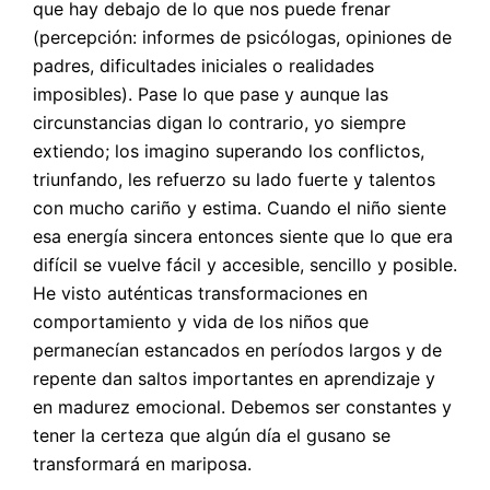
que hay debajo de lo que nos puede frenar
(percepción: informes de psicólogas, opiniones de
padres, dificultades iniciales o realidades
imposibles). Pase lo que pase y aunque las
circunstancias digan lo contrario, yo siempre
extiendo; los imagino superando los conflictos,
triunfando, les refuerzo su lado fuerte y talentos
con mucho cariño y estima. Cuando el niño siente
esa energía sincera entonces siente que lo que era
difícil se vuelve fácil y accesible, sencillo y posible.
He visto auténticas transformaciones en
comportamiento y vida de los niños que
permanecían estancados en períodos largos y de
repente dan saltos importantes en aprendizaje y
en madurez emocional. Debemos ser constantes y
tener la certeza que algún día el gusano se
transformará en mariposa.