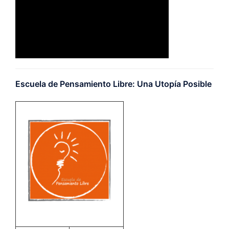
Escuela de Pensamiento Libre: Una Utopía Posible