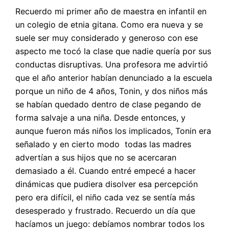
Recuerdo mi primer año de maestra en infantil en
un colegio de etnia gitana. Como era nueva y se
suele ser muy considerado y generoso con ese
aspecto me tocó la clase que nadie quería por sus
conductas disruptivas. Una profesora me advirtió
que el año anterior habían denunciado a la escuela
porque un niño de 4 años, Tonin, y dos niños más
se habían quedado dentro de clase pegando de
forma salvaje a una niña. Desde entonces, y
aunque fueron más niños los implicados, Tonin era
señalado y en cierto modo todas las madres
advertían a sus hijos que no se acercaran
demasiado a él. Cuando entré empecé a hacer
dinámicas que pudiera disolver esa percepción
pero era difícil, el niño cada vez se sentía más
desesperado y frustrado. Recuerdo un día que
hacíamos un juego: debíamos nombrar todos los