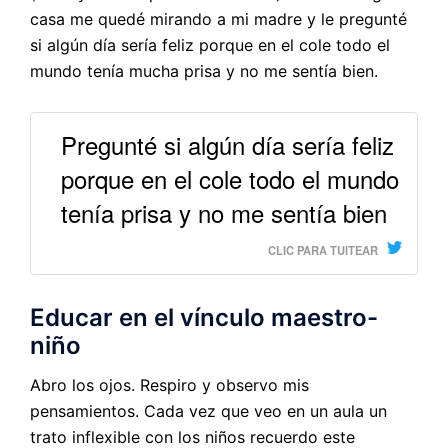
casa me quedé mirando a mi madre y le pregunté
si algún día sería feliz porque en el cole todo el
mundo tenía mucha prisa y no me sentía bien.
Pregunté si algún día sería feliz
porque en el cole todo el mundo
tenía prisa y no me sentía bien
CLIC PARA TUITEAR
Educar en el vínculo maestro-
niño
Abro los ojos. Respiro y observo mis
pensamientos. Cada vez que veo en un aula un
trato inflexible con los niños recuerdo este