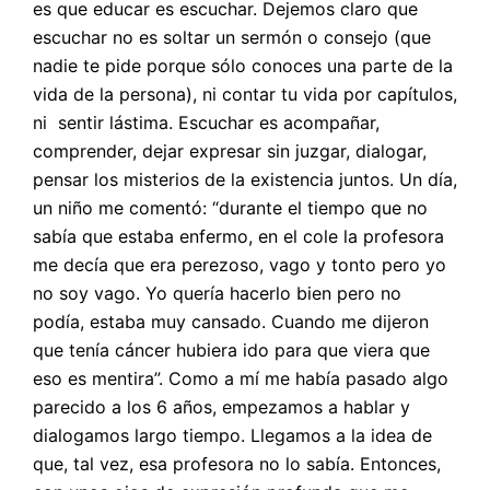
es que educar es escuchar. Dejemos claro que
escuchar no es soltar un sermón o consejo (que
nadie te pide porque sólo conoces una parte de la
vida de la persona), ni contar tu vida por capítulos,
ni sentir lástima. Escuchar es acompañar,
comprender, dejar expresar sin juzgar, dialogar,
pensar los misterios de la existencia juntos. Un día,
un niño me comentó: “durante el tiempo que no
sabía que estaba enfermo, en el cole la profesora
me decía que era perezoso, vago y tonto pero yo
no soy vago. Yo quería hacerlo bien pero no
podía, estaba muy cansado. Cuando me dijeron
que tenía cáncer hubiera ido para que viera que
eso es mentira”. Como a mí me había pasado algo
parecido a los 6 años, empezamos a hablar y
dialogamos largo tiempo. Llegamos a la idea de
que, tal vez, esa profesora no lo sabía. Entonces,