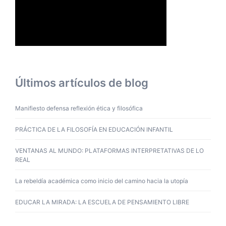
Últimos artículos de blog
Manifiesto defensa reflexión ética y filosófica
PRÁCTICA DE LA FILOSOFÍA EN EDUCACIÓN INFANTIL
VENTANAS AL MUNDO: PLATAFORMAS INTERPRETATIVAS DE LO
REAL
La rebeldía académica como inicio del camino hacia la utopía
EDUCAR LA MIRADA: LA ESCUELA DE PENSAMIENTO LIBRE