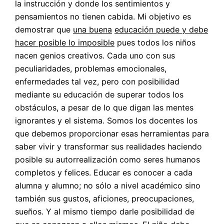
la instrucción y donde los sentimientos y
pensamientos no tienen cabida. Mi objetivo es
demostrar que
una buena
educación puede y debe
hacer posible lo imposible
pues todos los niños
nacen genios creativos. Cada uno con sus
peculiaridades, problemas emocionales,
enfermedades tal vez, pero con posibilidad
mediante su educación de superar todos los
obstáculos, a pesar de lo que digan las mentes
ignorantes y el sistema. Somos los docentes los
que debemos proporcionar esas herramientas para
saber vivir y transformar sus realidades haciendo
posible su autorrealización como seres humanos
completos y felices. Educar es conocer a cada
alumna y alumno; no sólo a nivel académico sino
también sus gustos, aficiones, preocupaciones,
sueños. Y al mismo tiempo darle posibilidad de