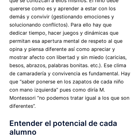
que se conozcan a ellos mismos. El niño debe
quererse como es y aprender a estar con los
demás y convivir (gestionando emociones y
solucionando conflictos). Para ello hay que
dedicar tiempo, hacer juegos y dinámicas que
permitan esa apertura mental de respeto al que
opina y piensa diferente así como apreciar y
mostrar afecto con libertad y sin miedo (caricias,
besos, abrazos, palabras bonitas. etc.). Ese clima
de camaradería y convivencia es fundamental. Hay
que “saber ponerse en los zapatos de cada niño
con mano izquierda” pues como diría M.
Montessori “no podemos tratar igual a los que son
diferentes”.
Entender el potencial de cada
alumno