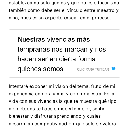
establezca no solo qué es y que no es educar sino
también cómo debe ser el vínculo entre maestro y
niño, pues es un aspecto crucial en el proceso.
Nuestras vivencias más
tempranas nos marcan y nos
hacen ser en cierta forma
quienes somos
CLIC PARA TUITEAR
Intentaré exponer mi visión del tema, fruto de mi
experiencia como alumna y como maestra. Es la
vida con sus vivencias la que te muestra qué tipo
de métodos te hace conocerte mejor, sentir
bienestar y disfrutar aprendiendo y cuales
desarrollan competitividad porque solo se valora