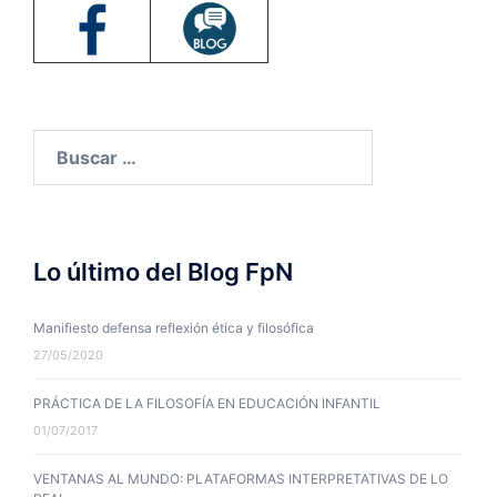
Buscar:
Lo último del Blog FpN
Manifiesto defensa reflexión ética y filosófica
27/05/2020
PRÁCTICA DE LA FILOSOFÍA EN EDUCACIÓN INFANTIL
01/07/2017
VENTANAS AL MUNDO: PLATAFORMAS INTERPRETATIVAS DE LO