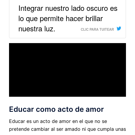
Integrar nuestro lado oscuro es
lo que permite hacer brillar
nuestra luz.
CLIC PARA TUITEAR
Educar como acto de amor
Educar es un acto de amor en el que no se
pretende cambiar al ser amado ni que cumpla unas