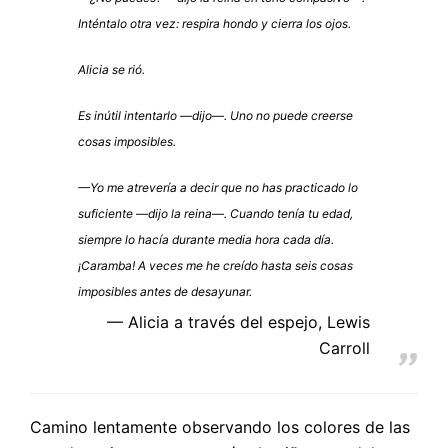
Inténtalo otra vez: respira hondo y cierra los ojos.
Alicia se rió.
Es inútil intentarlo —dijo—. Uno no puede creerse
cosas imposibles.
—Yo me atrevería a decir que no has practicado lo
suficiente —dijo la reina—. Cuando tenía tu edad,
siempre lo hacía durante media hora cada día.
¡Caramba! A veces me he creído hasta seis cosas
imposibles antes de desayunar.
Alicia a través del espejo, Lewis
Carroll
Camino lentamente observando los colores de las