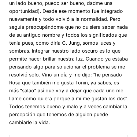
un lado bueno, puedo ser bueno, dadme una
oportunidad). Desde ese momento fue integrado
nuevamente y todo volvió a la normalidad. Pero
seguía preocupándome que no quisiera saber nada
de su antiguo nombre y todos los significados que
tenía pues, como diría C. Jung, somos luces y
sombras. Integrar nuestro lado oscuro es lo que
permite hacer brillar nuestra luz. Cuando ya estaba
pensando algo para solucionar el problema se me
resolvió solo. Vino un día y me dijo: “he pensado
Rosa que también me gusta Tonin, ya sabes, es
más “salao” así que voy a dejar que cada uno me
llame como quiera porque a mí me gustan los dos”.
Todos tenemos bueno y malo y a veces cambiar la
percepción que tenemos de alguien puede
cambiarle la vida.