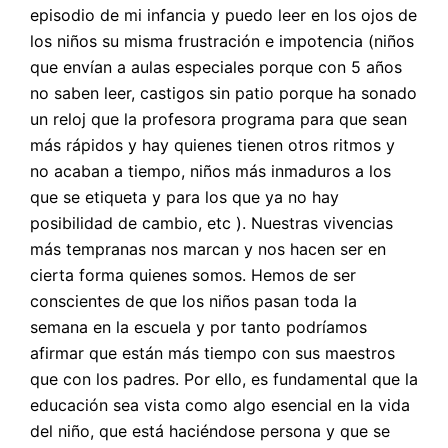
episodio de mi infancia y puedo leer en los ojos de
los niños su misma frustración e impotencia (niños
que envían a aulas especiales porque con 5 años
no saben leer, castigos sin patio porque ha sonado
un reloj que la profesora programa para que sean
más rápidos y hay quienes tienen otros ritmos y
no acaban a tiempo, niños más inmaduros a los
que se etiqueta y para los que ya no hay
posibilidad de cambio, etc ). Nuestras vivencias
más tempranas nos marcan y nos hacen ser en
cierta forma quienes somos. Hemos de ser
conscientes de que los niños pasan toda la
semana en la escuela y por tanto podríamos
afirmar que están más tiempo con sus maestros
que con los padres. Por ello, es fundamental que la
educación sea vista como algo esencial en la vida
del niño, que está haciéndose persona y que se