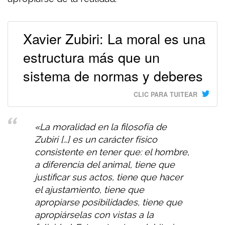
Xavier Zubiri: La moral es una
estructura más que un
sistema de normas y deberes
CLIC PARA TUITEAR
«La moralidad en la filosofía de
Zubiri […] es un carácter físico
consistente en tener que: el hombre,
a diferencia del animal, tiene que
justificar sus actos, tiene que hacer
el ajustamiento, tiene que
apropiarse posibilidades, tiene que
apropiárselas con vistas a la