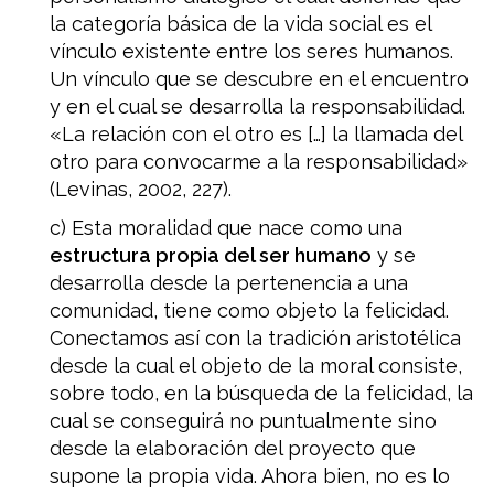
la categoría básica de la vida social es el
vínculo existente entre los seres humanos.
Un vínculo que se descubre en el encuentro
y en el cual se desarrolla la responsabilidad.
«La relación con el otro es […] la llamada del
otro para convocarme a la responsabilidad»
(Levinas, 2002, 227).
c) Esta moralidad que nace como una
estructura propia del ser humano
y se
desarrolla desde la pertenencia a una
comunidad, tiene como objeto la felicidad.
Conectamos así con la tradición aristotélica
desde la cual el objeto de la moral consiste,
sobre todo, en la búsqueda de la felicidad, la
cual se conseguirá no puntualmente sino
desde la elaboración del proyecto que
supone la propia vida. Ahora bien, no es lo