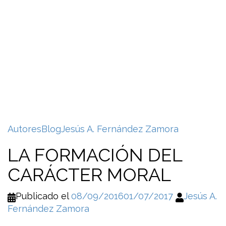
Autores
Blog
Jesús A. Fernández Zamora
LA FORMACIÓN DEL
CARÁCTER MORAL
Publicado el
08/09/2016
01/07/2017
Jesús A.
Fernández Zamora