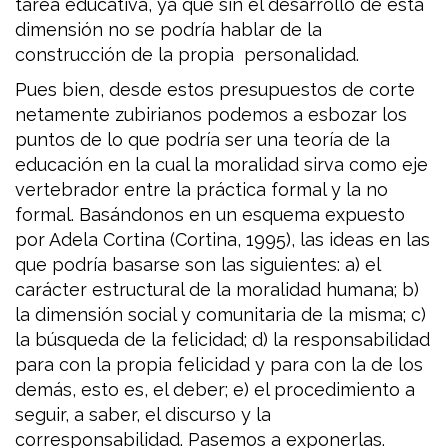
tarea educativa, ya que sin el desarrollo de esta
dimensión no se podría hablar de la
construcción de la propia personalidad.
Pues bien, desde estos presupuestos de corte
netamente zubirianos podemos a esbozar los
puntos de lo que podría ser una teoría de la
educación en la cual la moralidad sirva como eje
vertebrador entre la práctica formal y la no
formal. Basándonos en un esquema expuesto
por Adela Cortina (Cortina, 1995), las ideas en las
que podría basarse son las siguientes: a) el
carácter estructural de la moralidad humana; b)
la dimensión social y comunitaria de la misma; c)
la búsqueda de la felicidad; d) la responsabilidad
para con la propia felicidad y para con la de los
demás, esto es, el deber; e) el procedimiento a
seguir, a saber, el discurso y la
corresponsabilidad. Pasemos a exponerlas.