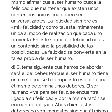
mismo afirmar que el ser humano busca la
felicidad que mantener que existen unos
contenidos únicos que deben ser
universalizables. La felicidad siempre es
«mi» felicidad y como tal está íntimamente
unida al modo de realización que cada uno
proyecta. En este sentido la felicidad no es
un contenido sino la posibilidad de las
posibilidades. La felicidad se convierte en la
tarea propia del ser humano.
d) El tema siguiente que hemos de abordar
será el del deber. Porque el ser humano tiene
una meta que se ha propuesto es por lo que
él mismo determina unos deberes. El ser
humano vive para ser feliz, se encuentra
ligado a su felicidad y por la misma razón se
encuentra obligado. Ahora bien, estos
deberes no son impuestos sino que él mismo