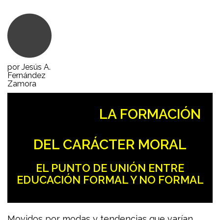
por Jesús A.
Fernández
Zamora
LA FORMACIÓN
DEL CARÁCTER MORAL
EL PUNTO DE UNIÓN ENTRE
EDUCACIÓN FORMAL Y NO FORMAL
Movidos por modas y tendencias que varían