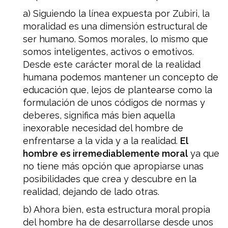
a) Siguiendo la línea expuesta por Zubiri, la
moralidad es una dimensión estructural de
ser humano. Somos morales, lo mismo que
somos inteligentes, activos o emotivos.
Desde este carácter moral de la realidad
humana podemos mantener un concepto de
educación que, lejos de plantearse como la
formulación de unos códigos de normas y
deberes, significa más bien aquella
inexorable necesidad del hombre de
enfrentarse a la vida y a la realidad.
El
hombre es irremediablemente moral
ya que
no tiene más opción que apropiarse unas
posibilidades que crea y descubre en la
realidad, dejando de lado otras.
b) Ahora bien, esta estructura moral propia
del hombre ha de desarrollarse desde unos