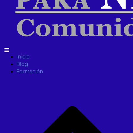
Inicio
Blog
Formación