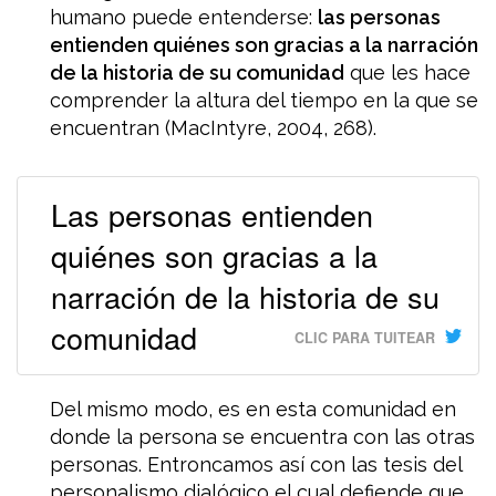
humano puede entenderse:
las personas
entienden quiénes son gracias a la narración
de la historia de su comunidad
que les hace
comprender la altura del tiempo en la que se
encuentran (MacIntyre, 2004, 268).
Las personas entienden
quiénes son gracias a la
narración de la historia de su
comunidad
CLIC PARA TUITEAR
Del mismo modo, es en esta comunidad en
donde la persona se encuentra con las otras
personas. Entroncamos así con las tesis del
personalismo dialógico el cual defiende que