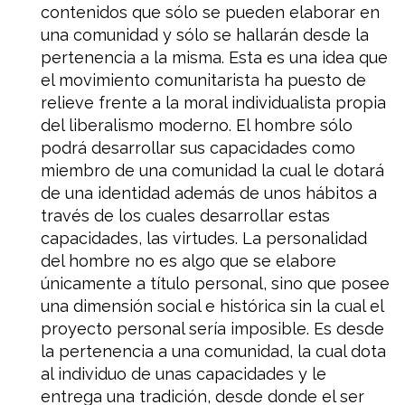
contenidos que sólo se pueden elaborar en
una comunidad y sólo se hallarán desde la
pertenencia a la misma. Esta es una idea que
el movimiento comunitarista ha puesto de
relieve frente a la moral individualista propia
del liberalismo moderno. El hombre sólo
podrá desarrollar sus capacidades como
miembro de una comunidad la cual le dotará
de una identidad además de unos hábitos a
través de los cuales desarrollar estas
capacidades, las virtudes. La personalidad
del hombre no es algo que se elabore
únicamente a título personal, sino que posee
una dimensión social e histórica sin la cual el
proyecto personal sería imposible. Es desde
la pertenencia a una comunidad, la cual dota
al individuo de unas capacidades y le
entrega una tradición, desde donde el ser