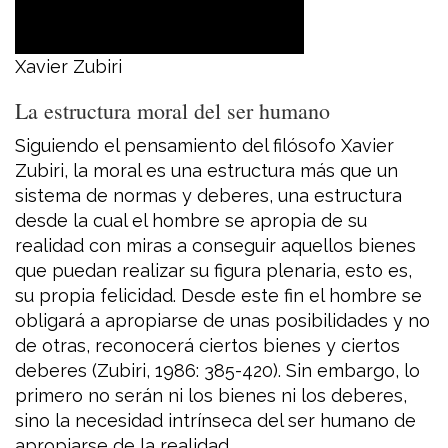
Xavier Zubiri
La estructura moral del ser humano
Siguiendo el pensamiento del filósofo Xavier
Zubiri, la moral es una estructura más que un
sistema de normas y deberes, una estructura
desde la cual el hombre se apropia de su
realidad con miras a conseguir aquellos bienes
que puedan realizar su figura plenaria, esto es,
su propia felicidad. Desde este fin el hombre se
obligará a apropiarse de unas posibilidades y no
de otras, reconocerá ciertos bienes y ciertos
deberes (Zubiri, 1986: 385-420). Sin embargo, lo
primero no serán ni los bienes ni los deberes,
sino la necesidad intrínseca del ser humano de
apropiarse de la realidad.