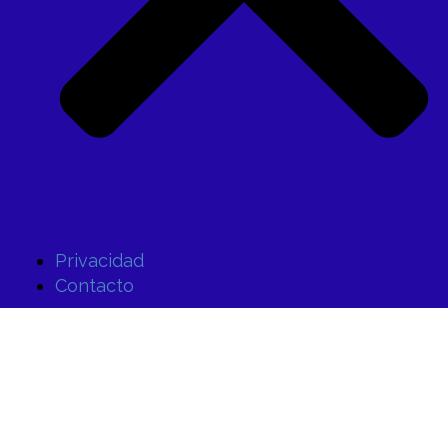
Privacidad
Contacto