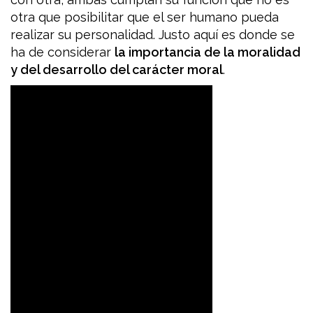
otra que posibilitar que el ser humano pueda
realizar su personalidad. Justo aquí es donde se
ha de considerar
la importancia de la moralidad
y del desarrollo del carácter moral
.