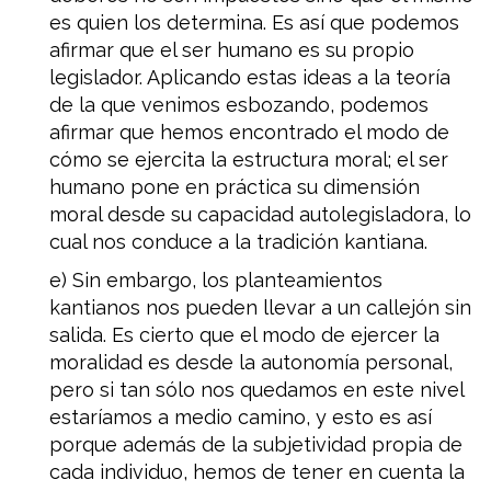
es quien los determina. Es así que podemos
afirmar que el ser humano es su propio
legislador. Aplicando estas ideas a la teoría
de la que venimos esbozando, podemos
afirmar que hemos encontrado el modo de
cómo se ejercita la estructura moral; el ser
humano pone en práctica su dimensión
moral desde su capacidad autolegisladora, lo
cual nos conduce a la tradición kantiana.
e) Sin embargo, los planteamientos
kantianos nos pueden llevar a un callejón sin
salida. Es cierto que el modo de ejercer la
moralidad es desde la autonomía personal,
pero si tan sólo nos quedamos en este nivel
estaríamos a medio camino, y esto es así
porque además de la subjetividad propia de
cada individuo, hemos de tener en cuenta la