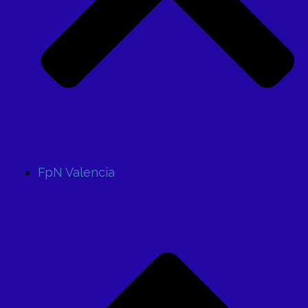
FpN Valencia