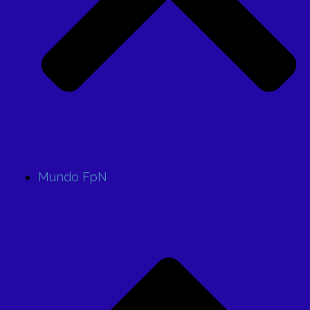
Mundo FpN