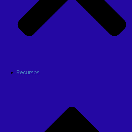
Recursos