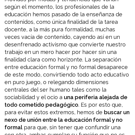
según el momento, los profesionales de la
educación hemos pasado de la enseñanza de
contenidos, como única finalidad de la tarea
docente, a la más pura formalidad, muchas
veces vacía de contenido, cayendo así en un
desenfrenado activismo que convierte nuestro
trabajo en un mero hacer por hacer sin una
finalidad clara como horizonte. La separación
entre educación formal y no formal desaparece
de este modo, convirtiendo todo acto educativo
en puro juego, o relegando dimensiones
centrales del ser humano tales como la
sociabilidad y el ocio a
una periferia alejada de
todo cometido pedagógico
. Es por esto que,
para evitar estos extremos, hemos de
buscar un
nexo de unión entre la educación formal y no
formal
para que, sin tener que confundir una
con otra, ambas cumplan su función que no es