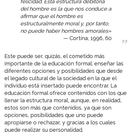
felicidad. Esta estructura debitoria
del hombre es la que nos conduce a
afirmar que el hombre es
estructuralmente moral y, por tanto,
no puede haber hombres amorales»
Cortina, 1996, 60
Este puede ser, quizás, el cometido más
importante de la educación formal: enseñar las
diferentes opciones y posibilidades que desde
el legado cultural de la sociedad en la que el
individuo está insertado puede encontrar. La
educación formal ofrece contenidos con los que
llenar la estructura moral, aunque, en realidad,
estos son más que contenidos, ya que son
opciones, posibilidades que uno puede
apropiarse o rechazar, y gracias a los cuales
puede realizar su personalidad.