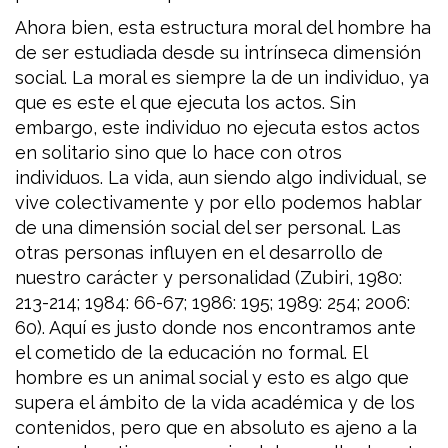
Ahora bien, esta estructura moral del hombre ha
de ser estudiada desde su intrínseca dimensión
social. La moral es siempre la de un individuo, ya
que es este el que ejecuta los actos. Sin
embargo, este individuo no ejecuta estos actos
en solitario sino que lo hace con otros
individuos. La vida, aun siendo algo individual, se
vive colectivamente y por ello podemos hablar
de una dimensión social del ser personal. Las
otras personas influyen en el desarrollo de
nuestro carácter y personalidad (Zubiri, 1980:
213-214; 1984: 66-67; 1986: 195; 1989: 254; 2006:
60). Aquí es justo donde nos encontramos ante
el cometido de la educación no formal. El
hombre es un animal social y esto es algo que
supera el ámbito de la vida académica y de los
contenidos, pero que en absoluto es ajeno a la