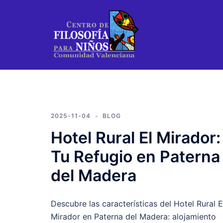
Saltar
al
contenido
2025-11-04
BLOG
Hotel Rural El Mirador:
Tu Refugio en Paterna
del Madera
Descubre las características del Hotel Rural E
Mirador en Paterna del Madera: alojamiento