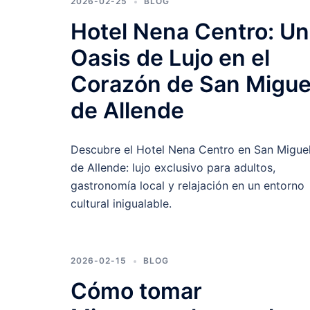
2026-02-25
BLOG
Hotel Nena Centro: Un
Oasis de Lujo en el
Corazón de San Migue
de Allende
Descubre el Hotel Nena Centro en San Migue
de Allende: lujo exclusivo para adultos,
gastronomía local y relajación en un entorno
cultural inigualable.
2026-02-15
BLOG
Cómo tomar