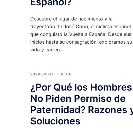
Español?
Descubre el lugar de nacimiento y la
trayectoria de José Cobo, el ciclista español
que conquistó la Vuelta a España. Desde sus
inicios hasta su consagración, exploramos su
vida y carrera.
2026-02-11
BLOG
¿Por Qué los Hombres
No Piden Permiso de
Paternidad? Razones 
Soluciones