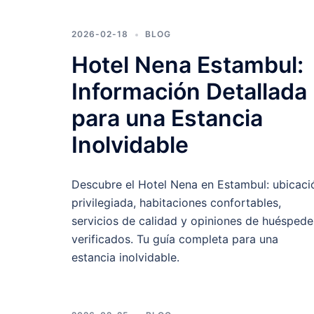
2026-02-18
BLOG
Hotel Nena Estambul:
Información Detallada
para una Estancia
Inolvidable
Descubre el Hotel Nena en Estambul: ubicaci
privilegiada, habitaciones confortables,
servicios de calidad y opiniones de huéspede
verificados. Tu guía completa para una
estancia inolvidable.