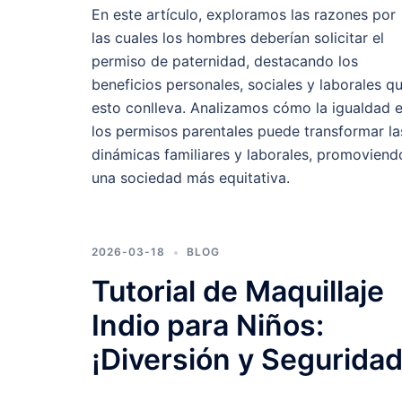
En este artículo, exploramos las razones por
las cuales los hombres deberían solicitar el
permiso de paternidad, destacando los
beneficios personales, sociales y laborales q
esto conlleva. Analizamos cómo la igualdad 
los permisos parentales puede transformar la
dinámicas familiares y laborales, promoviend
una sociedad más equitativa.
2026-03-18
BLOG
Tutorial de Maquillaje
Indio para Niños:
¡Diversión y Seguridad