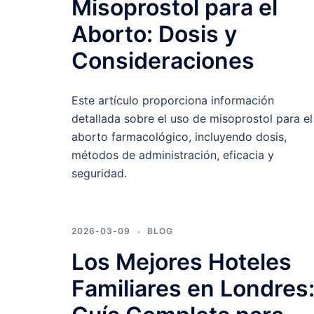
Misoprostol para el
Aborto: Dosis y
Consideraciones
Este artículo proporciona información
detallada sobre el uso de misoprostol para el
aborto farmacológico, incluyendo dosis,
métodos de administración, eficacia y
seguridad.
2026-03-09
BLOG
Los Mejores Hoteles
Familiares en Londres