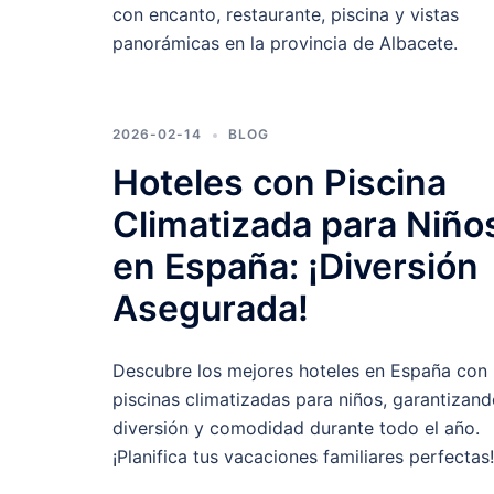
con encanto, restaurante, piscina y vistas
panorámicas en la provincia de Albacete.
2026-02-14
BLOG
Hoteles con Piscina
Climatizada para Niño
en España: ¡Diversión
Asegurada!
Descubre los mejores hoteles en España con
piscinas climatizadas para niños, garantizan
diversión y comodidad durante todo el año.
¡Planifica tus vacaciones familiares perfectas!