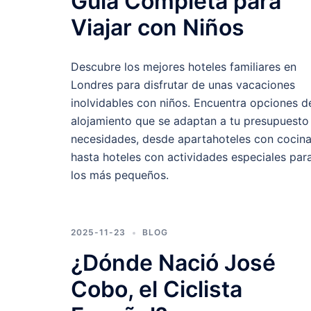
Guía Completa para
Viajar con Niños
Descubre los mejores hoteles familiares en
Londres para disfrutar de unas vacaciones
inolvidables con niños. Encuentra opciones d
alojamiento que se adaptan a tu presupuesto
necesidades, desde apartahoteles con cocin
hasta hoteles con actividades especiales par
los más pequeños.
2025-11-23
BLOG
¿Dónde Nació José
Cobo, el Ciclista