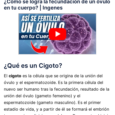
¿Cómo se logra la fecundación de un óvulo
en tu cuerpo? | Ingenes
¿Qué es un Cigoto?
El
cigoto
es la célula que se origina de la unión del
óvulo y el espermatozoide. Es la primera célula del
nuevo ser humano tras la fecundación, resultado de la
unión del óvulo (gameto femenino) y el
espermatozoide (gameto masculino). Es el primer
estadio de vida, y a partir de él se formará el embrión