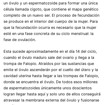
un óvulo y un espermatozoide para formar una única
célula llamada cigoto, que contiene el mapa genético
completo de un nuevo ser. El proceso de fecundación
se produce en el interior del cuerpo de la mujer. Para
que la fecundación ocurra es necesario que la mujer
esté en una fase concreta de su ciclo menstrual: la
fase de ovulación.
Esta sucede aproximadamente en el día 14 del ciclo,
cuando el óvulo maduro sale del ovario y llega a la
trompa de Falopio. Atraídos por las sustancias que
emite el óvulo ascenderán por el cuello del útero y la
cavidad uterina hasta llegar a las trompas de Falopio,
donde se encuentra el óvulo. De todos esos millones
de espermatozoides únicamente unos doscientos
logran llegar hasta aquí y solo uno de ellos conseguirá
atravesar la membrana externa del óvulo y fusionarse