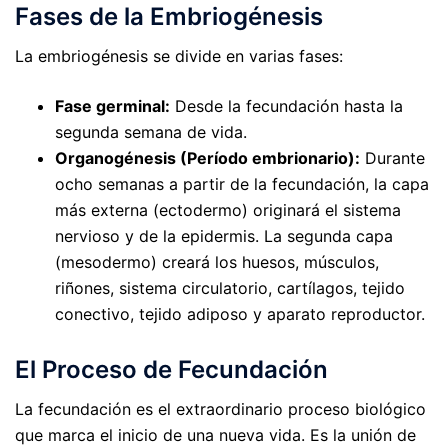
Fases de la Embriogénesis
La embriogénesis se divide en varias fases:
Fase germinal:
Desde la fecundación hasta la
segunda semana de vida.
Organogénesis (Período embrionario):
Durante
ocho semanas a partir de la fecundación, la capa
más externa (ectodermo) originará el sistema
nervioso y de la epidermis. La segunda capa
(mesodermo) creará los huesos, músculos,
riñones, sistema circulatorio, cartílagos, tejido
conectivo, tejido adiposo y aparato reproductor.
El Proceso de Fecundación
La fecundación es el extraordinario proceso biológico
que marca el inicio de una nueva vida. Es la unión de