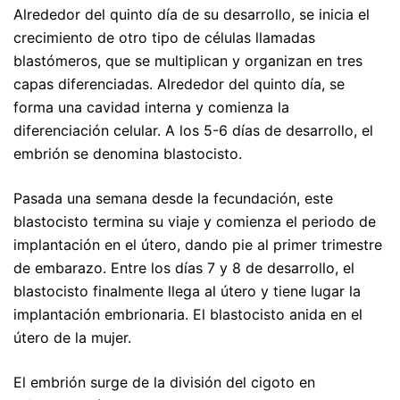
Alrededor del quinto día de su desarrollo, se inicia el
crecimiento de otro tipo de células llamadas
blastómeros, que se multiplican y organizan en tres
capas diferenciadas. Alrededor del quinto día, se
forma una cavidad interna y comienza la
diferenciación celular. A los 5-6 días de desarrollo, el
embrión se denomina blastocisto.
Pasada una semana desde la fecundación, este
blastocisto termina su viaje y comienza el periodo de
implantación en el útero, dando pie al primer trimestre
de embarazo. Entre los días 7 y 8 de desarrollo, el
blastocisto finalmente llega al útero y tiene lugar la
implantación embrionaria. El blastocisto anida en el
útero de la mujer.
El embrión surge de la división del cigoto en