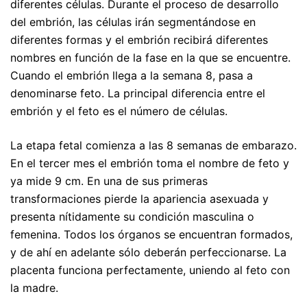
diferentes células. Durante el proceso de desarrollo
del embrión, las células irán segmentándose en
diferentes formas y el embrión recibirá diferentes
nombres en función de la fase en la que se encuentre.
Cuando el embrión llega a la semana 8, pasa a
denominarse feto. La principal diferencia entre el
embrión y el feto es el número de células.
La etapa fetal comienza a las 8 semanas de embarazo.
En el tercer mes el embrión toma el nombre de feto y
ya mide 9 cm. En una de sus primeras
transformaciones pierde la apariencia asexuada y
presenta nítidamente su condición masculina o
femenina. Todos los órganos se encuentran formados,
y de ahí en adelante sólo deberán perfeccionarse. La
placenta funciona perfectamente, uniendo al feto con
la madre.