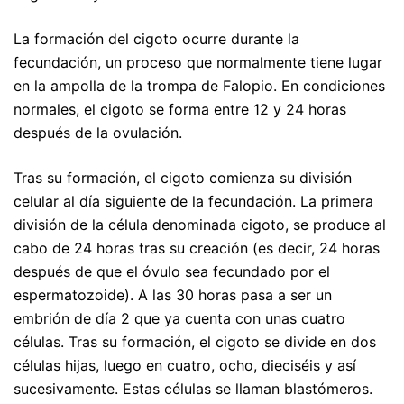
La formación del cigoto ocurre durante la
fecundación, un proceso que normalmente tiene lugar
en la ampolla de la trompa de Falopio. En condiciones
normales, el cigoto se forma entre 12 y 24 horas
después de la ovulación.
Tras su formación, el cigoto comienza su división
celular al día siguiente de la fecundación. La primera
división de la célula denominada cigoto, se produce al
cabo de 24 horas tras su creación (es decir, 24 horas
después de que el óvulo sea fecundado por el
espermatozoide). A las 30 horas pasa a ser un
embrión de día 2 que ya cuenta con unas cuatro
células. Tras su formación, el cigoto se divide en dos
células hijas, luego en cuatro, ocho, dieciséis y así
sucesivamente. Estas células se llaman blastómeros.