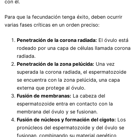
con él.
Para que la fecundación tenga éxito, deben ocurrir
varias fases críticas en un orden preciso:
Penetración de la corona radiada:
El óvulo está
rodeado por una capa de células llamada corona
radiada.
Penetración de la zona pelúcida:
Una vez
superada la corona radiada, el espermatozoide
se encuentra con la zona pelúcida, una capa
externa que protege al óvulo.
Fusión de membranas:
La cabeza del
espermatozoide entra en contacto con la
membrana del óvulo y se fusionan.
Fusión de núcleos y formación del cigoto:
Los
pronúcleos del espermatozoide y del óvulo se
fusionan, combinando su material genético