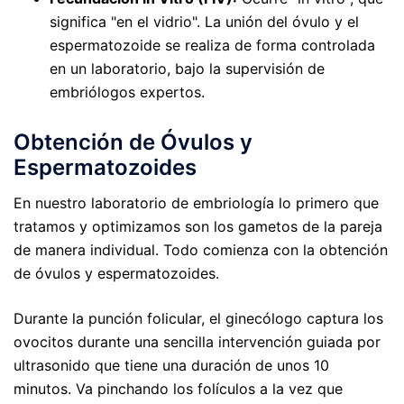
significa "en el vidrio". La unión del óvulo y el
espermatozoide se realiza de forma controlada
en un laboratorio, bajo la supervisión de
embriólogos expertos.
Obtención de Óvulos y
Espermatozoides
En nuestro laboratorio de embriología lo primero que
tratamos y optimizamos son los gametos de la pareja
de manera individual. Todo comienza con la obtención
de óvulos y espermatozoides.
Durante la punción folicular, el ginecólogo captura los
ovocitos durante una sencilla intervención guiada por
ultrasonido que tiene una duración de unos 10
minutos. Va pinchando los folículos a la vez que