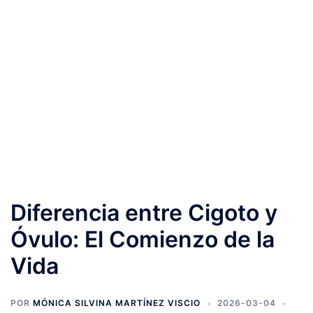
Diferencia entre Cigoto y
Óvulo: El Comienzo de la
Vida
POR
MÓNICA SILVINA MARTÍNEZ VISCIO
2026-03-04