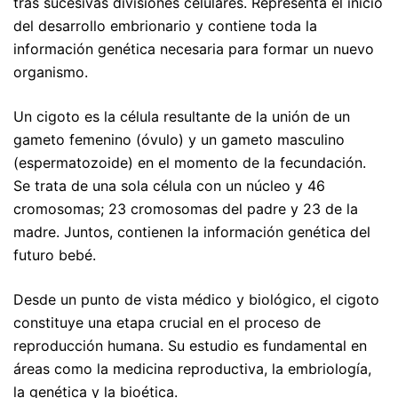
tras sucesivas divisiones celulares. Representa el inicio
del desarrollo embrionario y contiene toda la
información genética necesaria para formar un nuevo
organismo.
Un cigoto es la célula resultante de la unión de un
gameto femenino (óvulo) y un gameto masculino
(espermatozoide) en el momento de la fecundación.
Se trata de una sola célula con un núcleo y 46
cromosomas; 23 cromosomas del padre y 23 de la
madre. Juntos, contienen la información genética del
futuro bebé.
Desde un punto de vista médico y biológico, el cigoto
constituye una etapa crucial en el proceso de
reproducción humana. Su estudio es fundamental en
áreas como la medicina reproductiva, la embriología,
la genética y la bioética.