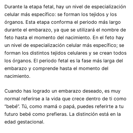
Durante la etapa fetal, hay un nivel de especialización
celular más específico: se forman los tejidos y los
órganos. Esta etapa conforma el periodo más largo
durante el embarazo, ya que se utilizará el nombre de
feto hasta el momento del nacimiento. En el feto hay
un nivel de especialización celular más específico; se
forman los distintos tejidos celulares y se crean todos
los órganos. El periodo fetal es la fase más larga del
embarazo y comprende hasta el momento del
nacimiento.
Cuando has logrado un embarazo deseado, es muy
normal referirse a la vida que crece dentro de ti como
“bebé”. Tú, como mamá o papá, puedes referirte a tu
futuro bebé como prefieras. La distinción está en la
edad gestacional.