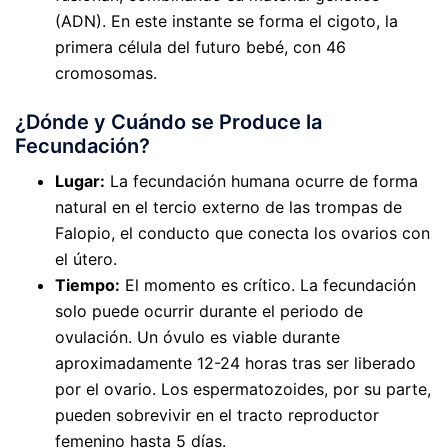
(ADN). En este instante se forma el cigoto, la
primera célula del futuro bebé, con 46
cromosomas.
¿Dónde y Cuándo se Produce la
Fecundación?
Lugar:
La fecundación humana ocurre de forma
natural en el tercio externo de las trompas de
Falopio, el conducto que conecta los ovarios con
el útero.
Tiempo:
El momento es crítico. La fecundación
solo puede ocurrir durante el periodo de
ovulación. Un óvulo es viable durante
aproximadamente 12-24 horas tras ser liberado
por el ovario. Los espermatozoides, por su parte,
pueden sobrevivir en el tracto reproductor
femenino hasta 5 días.