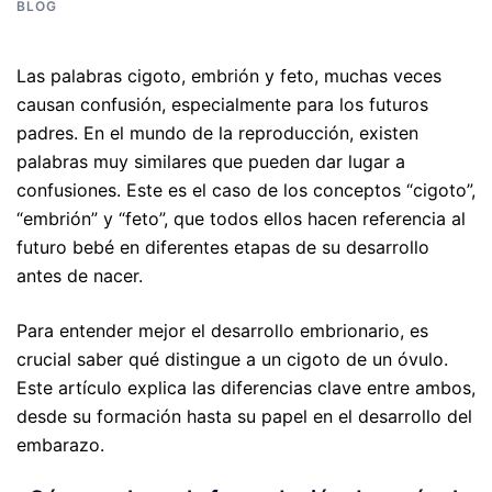
BLOG
Las palabras cigoto, embrión y feto, muchas veces
causan confusión, especialmente para los futuros
padres. En el mundo de la reproducción, existen
palabras muy similares que pueden dar lugar a
confusiones. Este es el caso de los conceptos “cigoto”,
“embrión” y “feto”, que todos ellos hacen referencia al
futuro bebé en diferentes etapas de su desarrollo
antes de nacer.
Para entender mejor el desarrollo embrionario, es
crucial saber qué distingue a un cigoto de un óvulo.
Este artículo explica las diferencias clave entre ambos,
desde su formación hasta su papel en el desarrollo del
embarazo.