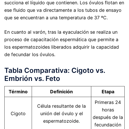
succiona el líquido que contienen. Los óvulos flotan en
ese fluido que va directamente a los tubos de ensayo
que se encuentran a una temperatura de 37 ºC.
En cuanto al varón, tras la eyaculación se realiza un
proceso de capacitación espermática que permite a
los espermatozoides liberados adquirir la capacidad
de fecundar los óvulos.
Tabla Comparativa: Cigoto vs.
Embrión vs. Feto
Término
Definición
Etapa
Primeras 24
Célula resultante de la
horas
Cigoto
unión del óvulo y el
después de la
espermatozoide.
fecundación