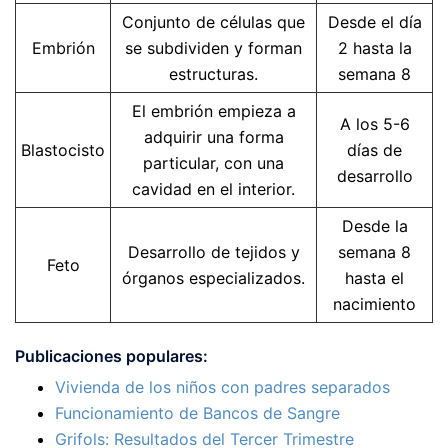
Conjunto de células que
Desde el día
Embrión
se subdividen y forman
2 hasta la
estructuras.
semana 8
El embrión empieza a
A los 5-6
adquirir una forma
Blastocisto
días de
particular, con una
desarrollo
cavidad en el interior.
Desde la
Desarrollo de tejidos y
semana 8
Feto
órganos especializados.
hasta el
nacimiento
Publicaciones populares:
Vivienda de los niños con padres separados
Funcionamiento de Bancos de Sangre
Grifols: Resultados del Tercer Trimestre