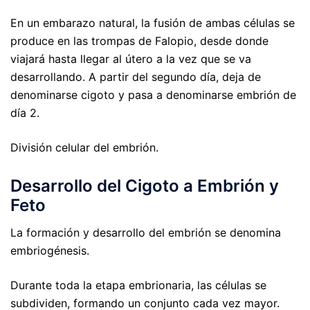
En un embarazo natural, la fusión de ambas células se
produce en las trompas de Falopio, desde donde
viajará hasta llegar al útero a la vez que se va
desarrollando. A partir del segundo día, deja de
denominarse cigoto y pasa a denominarse embrión de
día 2.
División celular del embrión.
Desarrollo del Cigoto a Embrión y
Feto
La formación y desarrollo del embrión se denomina
embriogénesis.
Durante toda la etapa embrionaria, las células se
subdividen, formando un conjunto cada vez mayor.