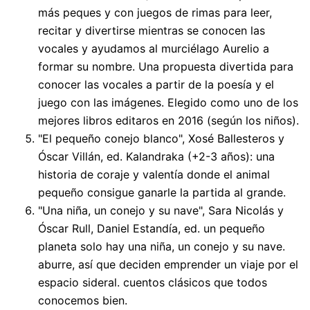
más peques y con juegos de rimas para leer,
recitar y divertirse mientras se conocen las
vocales y ayudamos al murciélago Aurelio a
formar su nombre. Una propuesta divertida para
conocer las vocales a partir de la poesía y el
juego con las imágenes. Elegido como uno de los
mejores libros editaros en 2016 (según los niños).
"El pequeño conejo blanco", Xosé Ballesteros y
Óscar Villán, ed. Kalandraka (+2-3 años): una
historia de coraje y valentía donde el animal
pequeño consigue ganarle la partida al grande.
"Una niña, un conejo y su nave", Sara Nicolás y
Óscar Rull, Daniel Estandía, ed. un pequeño
planeta solo hay una niña, un conejo y su nave.
aburre, así que deciden emprender un viaje por el
espacio sideral. cuentos clásicos que todos
conocemos bien.