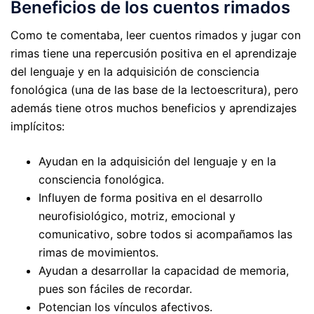
Beneficios de los cuentos rimados
Como te comentaba, leer cuentos rimados y jugar con
rimas tiene una repercusión positiva en el aprendizaje
del lenguaje y en la adquisición de consciencia
fonológica (una de las base de la lectoescritura), pero
además tiene otros muchos beneficios y aprendizajes
implícitos:
Ayudan en la adquisición del lenguaje y en la
consciencia fonológica.
Influyen de forma positiva en el desarrollo
neurofisiológico, motriz, emocional y
comunicativo, sobre todos si acompañamos las
rimas de movimientos.
Ayudan a desarrollar la capacidad de memoria,
pues son fáciles de recordar.
Potencian los vínculos afectivos.