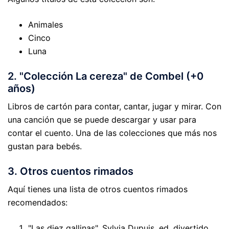
Animales
Cinco
Luna
2. "Colección La cereza" de Combel (+0
años)
Libros de cartón para contar, cantar, jugar y mirar. Con
una canción que se puede descargar y usar para
contar el cuento. Una de las colecciones que más nos
gustan para bebés.
3. Otros cuentos rimados
Aquí tienes una lista de otros cuentos rimados
recomendados:
"Las diez gallinas", Sylvia Dupuis, ed. divertido.