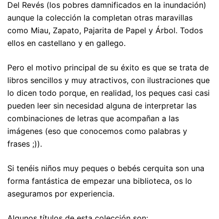
Del Revés (los pobres damnificados en la inundación)
aunque la colección la completan otras maravillas
como Miau, Zapato, Pajarita de Papel y Árbol. Todos
ellos en castellano y en gallego.
Pero el motivo principal de su éxito es que se trata de
libros sencillos y muy atractivos, con ilustraciones que
lo dicen todo porque, en realidad, los peques casi casi
pueden leer sin necesidad alguna de interpretar las
combinaciones de letras que acompañan a las
imágenes (eso que conocemos como palabras y
frases ;)).
Si tenéis niños muy peques o bebés cerquita son una
forma fantástica de empezar una biblioteca, os lo
aseguramos por experiencia.
Algunos títulos de esta colección son: