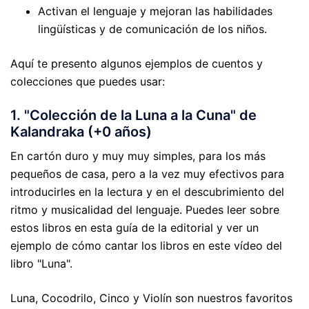
Activan el lenguaje y mejoran las habilidades
lingüísticas y de comunicación de los niños.
Aquí te presento algunos ejemplos de cuentos y
colecciones que puedes usar:
1. "Colección de la Luna a la Cuna" de
Kalandraka (+0 años)
En cartón duro y muy muy simples, para los más
pequeños de casa, pero a la vez muy efectivos para
introducirles en la lectura y en el descubrimiento del
ritmo y musicalidad del lenguaje. Puedes leer sobre
estos libros en esta guía de la editorial y ver un
ejemplo de cómo cantar los libros en este vídeo del
libro "Luna".
Luna, Cocodrilo, Cinco y Violín son nuestros favoritos