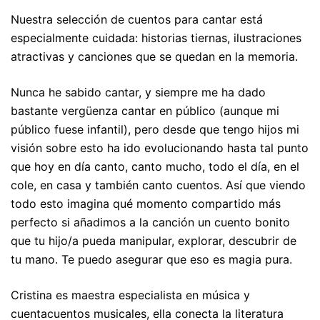
Nuestra selección de cuentos para cantar está
especialmente cuidada: historias tiernas, ilustraciones
atractivas y canciones que se quedan en la memoria.
Nunca he sabido cantar, y siempre me ha dado
bastante vergüenza cantar en público (aunque mi
público fuese infantil), pero desde que tengo hijos mi
visión sobre esto ha ido evolucionando hasta tal punto
que hoy en día canto, canto mucho, todo el día, en el
cole, en casa y también canto cuentos. Así que viendo
todo esto imagina qué momento compartido más
perfecto si añadimos a la canción un cuento bonito
que tu hijo/a pueda manipular, explorar, descubrir de
tu mano. Te puedo asegurar que eso es magia pura.
Cristina es maestra especialista en música y
cuentacuentos musicales, ella conecta la literatura