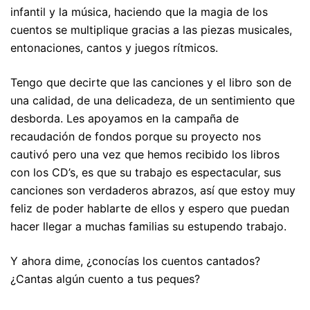
infantil y la música, haciendo que la magia de los
cuentos se multiplique gracias a las piezas musicales,
entonaciones, cantos y juegos rítmicos.
Tengo que decirte que las canciones y el libro son de
una calidad, de una delicadeza, de un sentimiento que
desborda. Les apoyamos en la campaña de
recaudación de fondos porque su proyecto nos
cautivó pero una vez que hemos recibido los libros
con los CD’s, es que su trabajo es espectacular, sus
canciones son verdaderos abrazos, así que estoy muy
feliz de poder hablarte de ellos y espero que puedan
hacer llegar a muchas familias su estupendo trabajo.
Y ahora dime, ¿conocías los cuentos cantados?
¿Cantas algún cuento a tus peques?