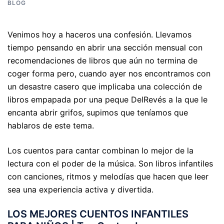
BLOG
Venimos hoy a haceros una confesión. Llevamos
tiempo pensando en abrir una sección mensual con
recomendaciones de libros que aún no termina de
coger forma pero, cuando ayer nos encontramos con
un desastre casero que implicaba una colección de
libros empapada por una peque DelRevés a la que le
encanta abrir grifos, supimos que teníamos que
hablaros de este tema.
Los cuentos para cantar combinan lo mejor de la
lectura con el poder de la música. Son libros infantiles
con canciones, ritmos y melodías que hacen que leer
sea una experiencia activa y divertida.
LOS MEJORES CUENTOS INFANTILES