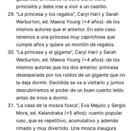
princisitis y debe irse a vivir a un castillo.
"La princesa y los regalos", Caryl Hart y Sarah
Warburton, ed. Maeva Young (+4 años): de los
mismos autores que el anterior. En este caso
tenemos a una princesa muy caprichosa que
cumple años y quiere un montón de regalos.
"La princesa y el gigante", Caryl Hart y Sarah
Warburton, ed. Maeva Young (+4 años): de los
mismos autores que los dos anterior. princesa
desesperada por los ruidos de un gigante que no
la deja dormir. Decidida se va a visitarlo y juntos
descubriremos el poder de un buen cuento leído
antes de irnos a dormir.
"La casa de la mosca fosca", Eva Mejuto y Sergio
Mora, ed. Kalandraka (+5 años): cuento popular
ruso, que es repetitivo, acumulativo y además
rimado y muy divertido. Una mosca inaugura