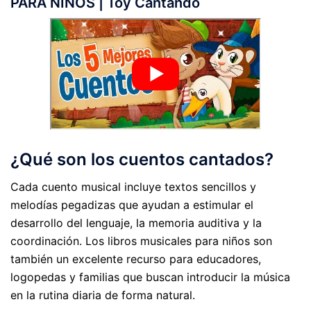
PARA NIÑOS | Toy Cantando
¿Qué son los cuentos cantados?
Cada cuento musical incluye textos sencillos y
melodías pegadizas que ayudan a estimular el
desarrollo del lenguaje, la memoria auditiva y la
coordinación. Los libros musicales para niños son
también un excelente recurso para educadores,
logopedas y familias que buscan introducir la música
en la rutina diaria de forma natural.