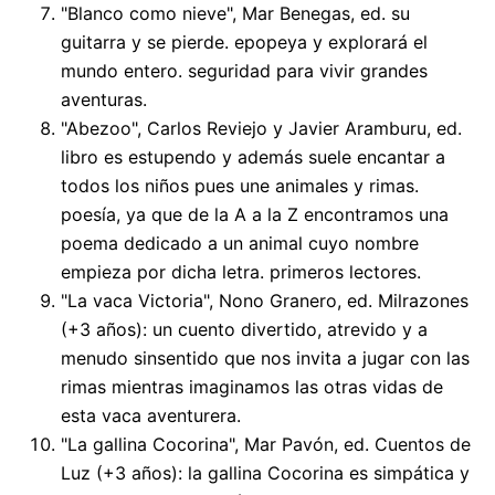
"Blanco como nieve", Mar Benegas, ed. su
guitarra y se pierde. epopeya y explorará el
mundo entero. seguridad para vivir grandes
aventuras.
"Abezoo", Carlos Reviejo y Javier Aramburu, ed.
libro es estupendo y además suele encantar a
todos los niños pues une animales y rimas.
poesía, ya que de la A a la Z encontramos una
poema dedicado a un animal cuyo nombre
empieza por dicha letra. primeros lectores.
"La vaca Victoria", Nono Granero, ed. Milrazones
(+3 años): un cuento divertido, atrevido y a
menudo sinsentido que nos invita a jugar con las
rimas mientras imaginamos las otras vidas de
esta vaca aventurera.
"La gallina Cocorina", Mar Pavón, ed. Cuentos de
Luz (+3 años): la gallina Cocorina es simpática y