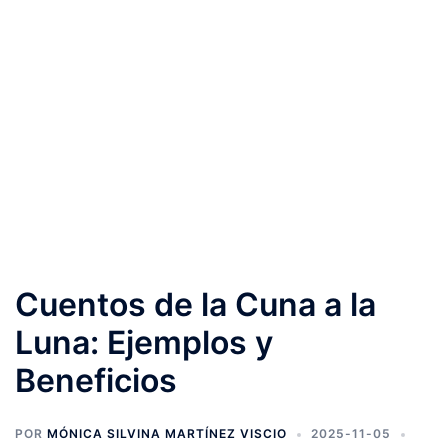
Cuentos de la Cuna a la
Luna: Ejemplos y
Beneficios
POR
MÓNICA SILVINA MARTÍNEZ VISCIO
2025-11-05