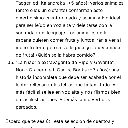
Taeger, ed. Kalandraka (+5 años): varios animales
(entre ellos un elefante) conforman este
divertidísimo cuento rimado y acumulativo ideal
para ser leído en voz alta y deleitarse con la
sonoridad del lenguaje. Los animales de la
sabana quieren comer fruta y juntos irán a ver al
mono frutero, pero a su llegada, ¡no queda nada
de fruta! ¿Quién se la habrá comido?
"La historia extravagante de Hipo y Gavante",
Nono Granero, ed. Canica Books (+7 años): una
historia incompleta que debe ser acabada por el
lector rellenando las letras que faltan. Todo es
más fácil si se lee en voz alta y nos fijamos bien
en las ilustraciones. Además con divertidos
pareados.
¡Espero que te sea útil esta selección de cuentos y