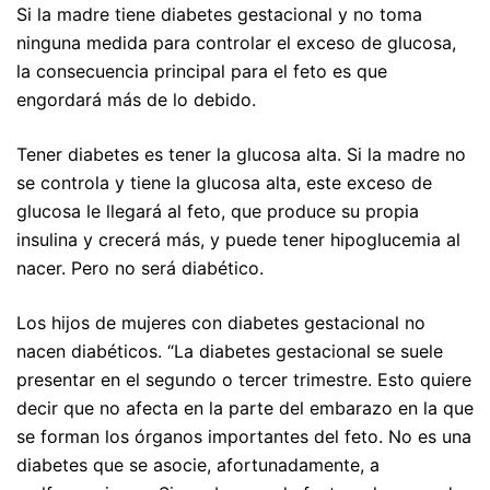
Si la madre tiene diabetes gestacional y no toma
ninguna medida para controlar el exceso de glucosa,
la consecuencia principal para el feto es que
engordará más de lo debido.
Tener diabetes es tener la glucosa alta. Si la madre no
se controla y tiene la glucosa alta, este exceso de
glucosa le llegará al feto, que produce su propia
insulina y crecerá más, y puede tener hipoglucemia al
nacer. Pero no será diabético.
Los hijos de mujeres con diabetes gestacional no
nacen diabéticos. “La diabetes gestacional se suele
presentar en el segundo o tercer trimestre. Esto quiere
decir que no afecta en la parte del embarazo en la que
se forman los órganos importantes del feto. No es una
diabetes que se asocie, afortunadamente, a