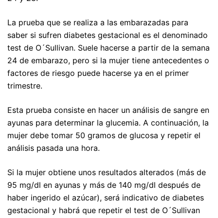
La prueba que se realiza a las embarazadas para
saber si sufren diabetes gestacional es el denominado
test de O´Sullivan. Suele hacerse a partir de la semana
24 de embarazo, pero si la mujer tiene antecedentes o
factores de riesgo puede hacerse ya en el primer
trimestre.
Esta prueba consiste en hacer un análisis de sangre en
ayunas para determinar la glucemia. A continuación, la
mujer debe tomar 50 gramos de glucosa y repetir el
análisis pasada una hora.
Si la mujer obtiene unos resultados alterados (más de
95 mg/dl en ayunas y más de 140 mg/dl después de
haber ingerido el azúcar), será indicativo de diabetes
gestacional y habrá que repetir el test de O´Sullivan