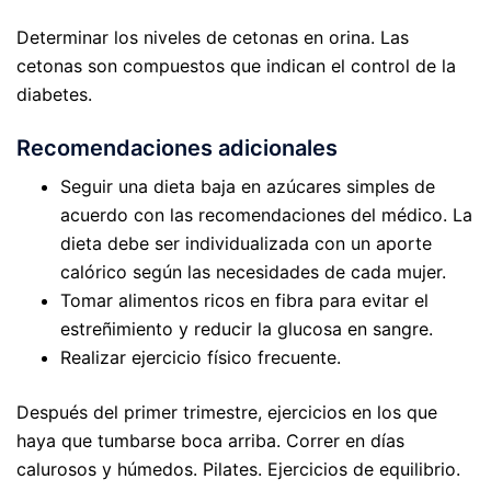
Determinar los niveles de cetonas en orina. Las
cetonas son compuestos que indican el control de la
diabetes.
Recomendaciones adicionales
Seguir una dieta baja en azúcares simples de
acuerdo con las recomendaciones del médico. La
dieta debe ser individualizada con un aporte
calórico según las necesidades de cada mujer.
Tomar alimentos ricos en fibra para evitar el
estreñimiento y reducir la glucosa en sangre.
Realizar ejercicio físico frecuente.
Después del primer trimestre, ejercicios en los que
haya que tumbarse boca arriba. Correr en días
calurosos y húmedos. Pilates. Ejercicios de equilibrio.