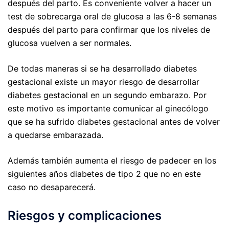
después del parto. Es conveniente volver a hacer un
test de sobrecarga oral de glucosa a las 6-8 semanas
después del parto para confirmar que los niveles de
glucosa vuelven a ser normales.
De todas maneras si se ha desarrollado diabetes
gestacional existe un mayor riesgo de desarrollar
diabetes gestacional en un segundo embarazo. Por
este motivo es importante comunicar al ginecólogo
que se ha sufrido diabetes gestacional antes de volver
a quedarse embarazada.
Además también aumenta el riesgo de padecer en los
siguientes años diabetes de tipo 2 que no en este
caso no desaparecerá.
Riesgos y complicaciones