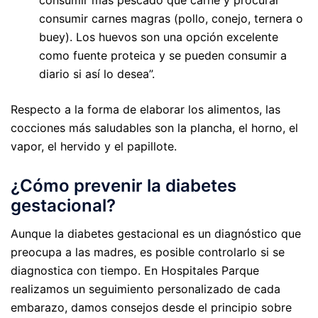
consumir más pescado que carne y procurar
consumir carnes magras (pollo, conejo, ternera o
buey). Los huevos son una opción excelente
como fuente proteica y se pueden consumir a
diario si así lo desea”.
Respecto a la forma de elaborar los alimentos, las
cocciones más saludables son la plancha, el horno, el
vapor, el hervido y el papillote.
¿Cómo prevenir la diabetes
gestacional?
Aunque la diabetes gestacional es un diagnóstico que
preocupa a las madres, es posible controlarlo si se
diagnostica con tiempo. En Hospitales Parque
realizamos un seguimiento personalizado de cada
embarazo, damos consejos desde el principio sobre