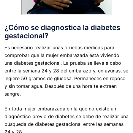
¿Cómo se diagnostica la diabetes
gestacional?
Es necesario realizar unas pruebas médicas para
comprobar que la mujer embarazada está viviendo
una diabetes gestacional. La prueba se lleva a cabo
entre la semana 24 y 28 del embarazo y, en ayunas, se
ingiere 50 gramos de glucosa. Permaneces en reposo
y sin tomar agua. Después de una hora te extraen
sangre.
En toda mujer embarazada en la que no existe un
diagnóstico previo de diabetes se debe de realizar una
búsqueda de diabetes gestacional entre las semanas
24 y 28.