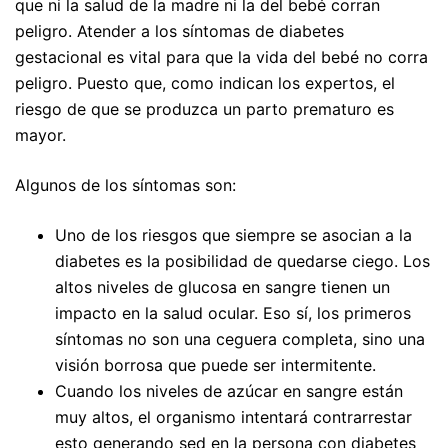
que ni la salud de la madre ni la del bebé corran
peligro. Atender a los síntomas de diabetes
gestacional es vital para que la vida del bebé no corra
peligro. Puesto que, como indican los expertos, el
riesgo de que se produzca un parto prematuro es
mayor.
Algunos de los síntomas son:
Uno de los riesgos que siempre se asocian a la
diabetes es la posibilidad de quedarse ciego. Los
altos niveles de glucosa en sangre tienen un
impacto en la salud ocular. Eso sí, los primeros
síntomas no son una ceguera completa, sino una
visión borrosa que puede ser intermitente.
Cuando los niveles de azúcar en sangre están
muy altos, el organismo intentará contrarrestar
esto generando sed en la persona con diabetes