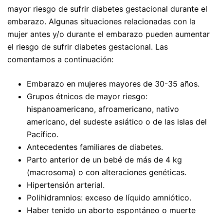
mayor riesgo de sufrir diabetes gestacional durante el
embarazo. Algunas situaciones relacionadas con la
mujer antes y/o durante el embarazo pueden aumentar
el riesgo de sufrir diabetes gestacional. Las
comentamos a continuación:
Embarazo en mujeres mayores de 30-35 años.
Grupos étnicos de mayor riesgo:
hispanoamericano, afroamericano, nativo
americano, del sudeste asiático o de las islas del
Pacífico.
Antecedentes familiares de diabetes.
Parto anterior de un bebé de más de 4 kg
(macrosoma) o con alteraciones genéticas.
Hipertensión arterial.
Polihidramnios: exceso de líquido amniótico.
Haber tenido un aborto espontáneo o muerte