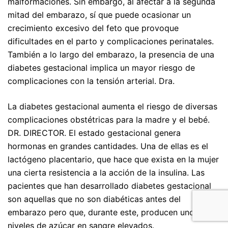
malformaciones. Sin embargo, al afectar a la segunda
mitad del embarazo, sí que puede ocasionar un
crecimiento excesivo del feto que provoque
dificultades en el parto y complicaciones perinatales.
También a lo largo del embarazo, la presencia de una
diabetes gestacional implica un mayor riesgo de
complicaciones con la tensión arterial. Dra.
La diabetes gestacional aumenta el riesgo de diversas
complicaciones obstétricas para la madre y el bebé.
DR. DIRECTOR. El estado gestacional genera
hormonas en grandes cantidades. Una de ellas es el
lactógeno placentario, que hace que exista en la mujer
una cierta resistencia a la acción de la insulina. Las
pacientes que han desarrollado diabetes gestacional
son aquellas que no son diabéticas antes del
embarazo pero que, durante este, producen unos
niveles de azúcar en sangre elevados.