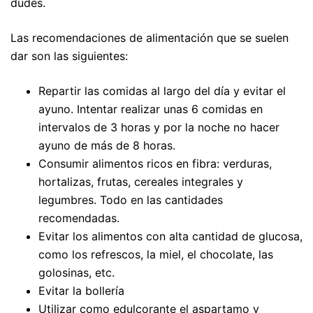
dudes.
Las recomendaciones de alimentación que se suelen
dar son las siguientes:
Repartir las comidas al largo del día y evitar el
ayuno. Intentar realizar unas 6 comidas en
intervalos de 3 horas y por la noche no hacer
ayuno de más de 8 horas.
Consumir alimentos ricos en fibra: verduras,
hortalizas, frutas, cereales integrales y
legumbres. Todo en las cantidades
recomendadas.
Evitar los alimentos con alta cantidad de glucosa,
como los refrescos, la miel, el chocolate, las
golosinas, etc.
Evitar la bollería
Utilizar como edulcorante el aspartamo y