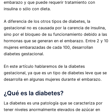
embarazo y que puede requerir tratamiento con
insulina o sólo con dieta.
A diferencia de los otros tipos de diabetes, la
gestacional no es causada por la carencia de insulina,
sino por el bloqueo de su funcionamiento debido a las
hormonas que se generan en el embarazo. Entre 2 y 10
mujeres embarazadas de cada 100, desarrollan
diabetes gestacional.
En este artículo hablaremos de la diabetes
gestacional, ya que es un tipo de diabetes leve que se
desarrolla en algunas mujeres durante el embarazo.
¿Qué es la diabetes?
La diabetes es una patología que se caracteriza por
tener niveles anormalmente elevados de azúcar en