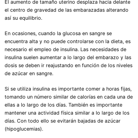
El aumento de tamaño uterino desplaza hacia delante
el centro de gravedad de las embarazadas alterando
así su equilibrio.
En ocasiones, cuando la glucosa en sangre se
encuentra alta y no puede controlarse con la dieta, es
necesario el empleo de insulina. Las necesidades de
insulina suelen aumentar a lo largo del embarazo y las
dosis se deben ir reajustando en función de los niveles
de azúcar en sangre.
Si se utiliza insulina es importante comer a horas fijas,
tomando un número similar de calorías en cada una de
ellas a lo largo de los días. También es importante
mantener una actividad física similar a lo largo de los
días. Con todo ello se evitarán bajadas de azúcar
(hipoglucemias).