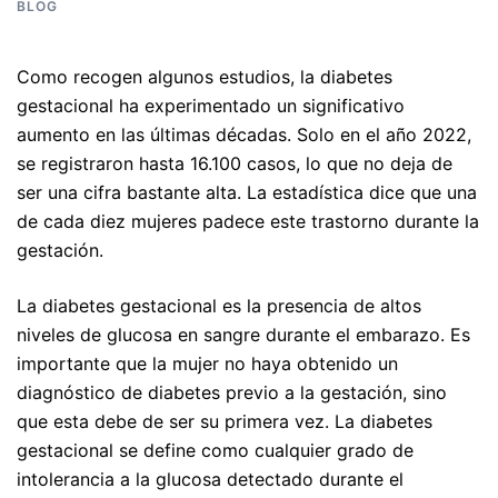
BLOG
Como recogen algunos estudios, la diabetes
gestacional ha experimentado un significativo
aumento en las últimas décadas. Solo en el año 2022,
se registraron hasta 16.100 casos, lo que no deja de
ser una cifra bastante alta. La estadística dice que una
de cada diez mujeres padece este trastorno durante la
gestación.
La diabetes gestacional es la presencia de altos
niveles de glucosa en sangre durante el embarazo. Es
importante que la mujer no haya obtenido un
diagnóstico de diabetes previo a la gestación, sino
que esta debe de ser su primera vez. La diabetes
gestacional se define como cualquier grado de
intolerancia a la glucosa detectado durante el