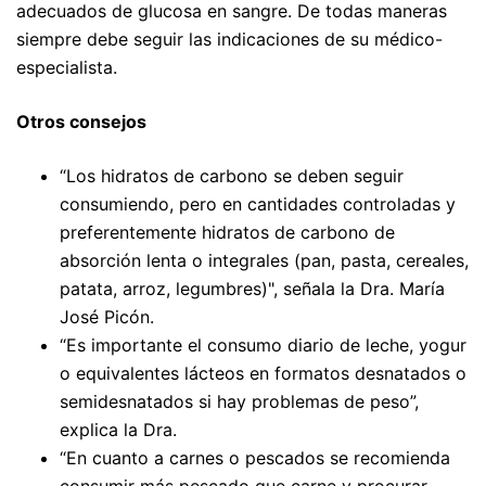
adecuados de glucosa en sangre. De todas maneras
siempre debe seguir las indicaciones de su médico-
especialista.
Otros consejos
“Los hidratos de carbono se deben seguir
consumiendo, pero en cantidades controladas y
preferentemente hidratos de carbono de
absorción lenta o integrales (pan, pasta, cereales,
patata, arroz, legumbres)", señala la Dra. María
José Picón.
“Es importante el consumo diario de leche, yogur
o equivalentes lácteos en formatos desnatados o
semidesnatados si hay problemas de peso”,
explica la Dra.
“En cuanto a carnes o pescados se recomienda