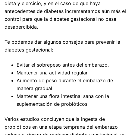
dieta y ejercicio, y en el caso de que haya
antecedentes de diabetes incrementamos aún más el
control para que la diabetes gestacional no pase
desapercibida.
Te podemos dar algunos consejos para prevenir la
diabetes gestacional:
Evitar el sobrepeso antes del embarazo.
Mantener una actividad regular
Aumento de peso durante el embarazo de
manera gradual
Mantener una flora intestinal sana con la
suplementación de probióticos.
Varios estudios concluyen que la ingesta de
probióticos en una etapa temprana del embarazo
reduce el riesgo de padecer diabetes gestacional, ya