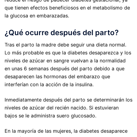
que tienen efectos beneficiosos en el metabolismo de
la glucosa en embarazadas.
¿Qué ocurre después del parto?
Tras el parto la madre debe seguir una dieta normal.
Lo más probable es que la diabetes desaparezca y los
niveles de azúcar en sangre vuelvan a la normalidad
en unas 6 semanas después del parto debido a que
desaparecen las hormonas del embarazo que
interferían con la acción de la insulina.
Inmediatamente después del parto se determinarán los
niveles de azúcar del recién nacido. Si estuvieran
bajos se le administra suero glucosado.
En la mayoría de las mujeres, la diabetes desaparece