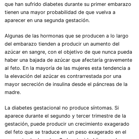
que han sufrido diabetes durante su primer embarazo
tienen una mayor probabilidad de que vuelva a
aparecer en una segunda gestación.
Algunas de las hormonas que se producen a lo largo
del embarazo tienden a producir un aumento del
azúcar en sangre, con el objetivo de que nunca pueda
haber una bajada de azúcar que afectaría gravemente
al feto. En la mayoría de las mujeres esta tendencia a
la elevación del azúcar es contrarrestada por una
mayor secreción de insulina desde el páncreas de la
madre.
La diabetes gestacional no produce síntomas. Si
aparece durante el segundo y tercer trimestre de la
gestación, puede producir un crecimiento exagerado
del feto que se traduce en un peso exagerado en el