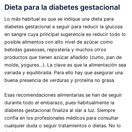
Dieta para la diabetes gestacional
Lo más habitual es que se indique una dieta para
diabetes gestacional a seguir para reducir la glucosa
en sangre cuya principal sugerencia es reducir todo lo
posible alimentos con alto nivel de azúcar como
bebidas gaseosas, repostería y muchos otros
productos que tienen azúcar añadido (zumo, pan de
molde, yogures…). La clave es que la alimentación sea
variada y equilibrada. Para ello hay que asegurar una
buena presencia de verduras y proteína no grasa.
Esas recomendaciones alimentarias se han de seguir
durante todo el embarazo, pues habitualmente la
diabetes gestacional finaliza al dar a luz. Siempre
confía en los profesionales médicos para consultar
cualquier duda o seguir tratamientos o dietas. No lo