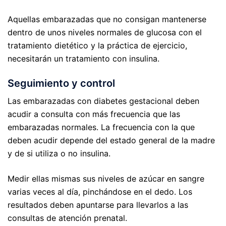
Aquellas embarazadas que no consigan mantenerse
dentro de unos niveles normales de glucosa con el
tratamiento dietético y la práctica de ejercicio,
necesitarán un tratamiento con insulina.
Seguimiento y control
Las embarazadas con diabetes gestacional deben
acudir a consulta con más frecuencia que las
embarazadas normales. La frecuencia con la que
deben acudir depende del estado general de la madre
y de si utiliza o no insulina.
Medir ellas mismas sus niveles de azúcar en sangre
varias veces al día, pinchándose en el dedo. Los
resultados deben apuntarse para llevarlos a las
consultas de atención prenatal.