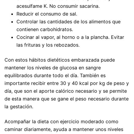
acesulfame K. No consumir sacarina.
Reducir el consumo de sal.
Controlar las cantidades de los alimentos que
contienen carbohidratos.
Cocinar al vapor, al horno o a la plancha. Evitar
las frituras y los rebozados.
Con estos hábitos dietéticos embarazada puede
mantener los niveles de glucosa en sangre
equilibrados durante todo el día. También es
importante recibir entre 30 y 40 kcal por kg de peso y
día, que son el aporte calórico necesario y se permite
de esta manera que se gane el peso necesario durante
la gestación.
Acompañar la dieta con ejercicio moderado como
caminar diariamente, ayuda a mantener unos niveles