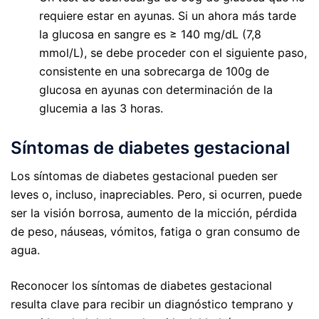
requiere estar en ayunas. Si un ahora más tarde
la glucosa en sangre es ≥ 140 mg/dL (7,8
mmol/L), se debe proceder con el siguiente paso,
consistente en una sobrecarga de 100g de
glucosa en ayunas con determinación de la
glucemia a las 3 horas.
Síntomas de diabetes gestacional
Los síntomas de diabetes gestacional pueden ser
leves o, incluso, inapreciables. Pero, si ocurren, puede
ser la visión borrosa, aumento de la micción, pérdida
de peso, náuseas, vómitos, fatiga o gran consumo de
agua.
Reconocer los síntomas de diabetes gestacional
resulta clave para recibir un diagnóstico temprano y