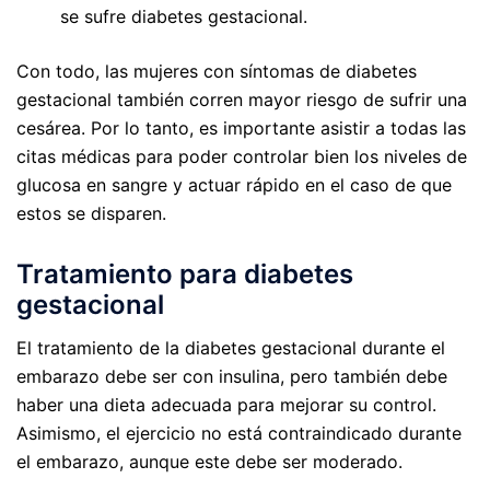
se sufre diabetes gestacional.
Con todo, las mujeres con síntomas de diabetes
gestacional también corren mayor riesgo de sufrir una
cesárea. Por lo tanto, es importante asistir a todas las
citas médicas para poder controlar bien los niveles de
glucosa en sangre y actuar rápido en el caso de que
estos se disparen.
Tratamiento para diabetes
gestacional
El tratamiento de la diabetes gestacional durante el
embarazo debe ser con insulina, pero también debe
haber una dieta adecuada para mejorar su control.
Asimismo, el ejercicio no está contraindicado durante
el embarazo, aunque este debe ser moderado.