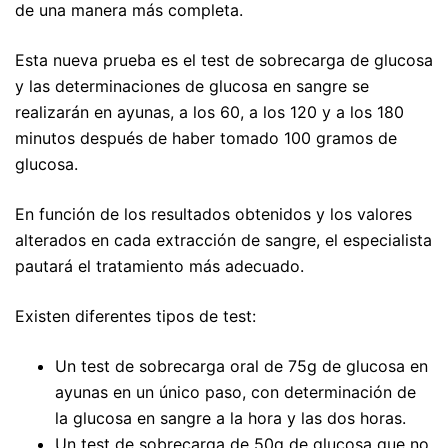
de una manera más completa.
Esta nueva prueba es el test de sobrecarga de glucosa
y las determinaciones de glucosa en sangre se
realizarán en ayunas, a los 60, a los 120 y a los 180
minutos después de haber tomado 100 gramos de
glucosa.
En función de los resultados obtenidos y los valores
alterados en cada extracción de sangre, el especialista
pautará el tratamiento más adecuado.
Existen diferentes tipos de test:
Un test de sobrecarga oral de 75g de glucosa en
ayunas en un único paso, con determinación de
la glucosa en sangre a la hora y las dos horas.
Un test de sobrecarga de 50g de glucosa que no