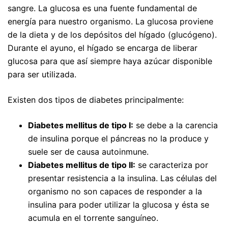
sangre. La glucosa es una fuente fundamental de
energía para nuestro organismo. La glucosa proviene
de la dieta y de los depósitos del hígado (glucógeno).
Durante el ayuno, el hígado se encarga de liberar
glucosa para que así siempre haya azúcar disponible
para ser utilizada.
Existen dos tipos de diabetes principalmente:
Diabetes mellitus de tipo I:
se debe a la carencia
de insulina porque el páncreas no la produce y
suele ser de causa autoinmune.
Diabetes mellitus de tipo II:
se caracteriza por
presentar resistencia a la insulina. Las células del
organismo no son capaces de responder a la
insulina para poder utilizar la glucosa y ésta se
acumula en el torrente sanguíneo.