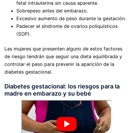
fetal intrauterina sin causa aparente.
Sobrepeso antes del embarazo.
Excesivo aumento de peso durante la gestación.
Padecer el síndrome de ovarios poliquísticos
(SOP).
Las mujeres que presenten alguno de estos factores
de riesgo tendrán que seguir una dieta equilibrada y
controlar el peso para prevenir la aparición de la
diabetes gestacional.
Diabetes gestacional: los riesgos para la
madre en embarazo y su bebé