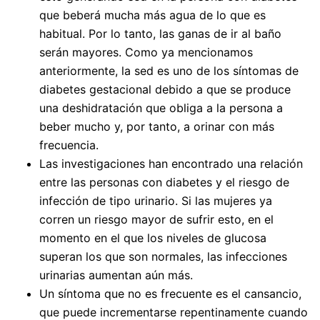
que beberá mucha más agua de lo que es
habitual. Por lo tanto, las ganas de ir al baño
serán mayores. Como ya mencionamos
anteriormente, la sed es uno de los síntomas de
diabetes gestacional debido a que se produce
una deshidratación que obliga a la persona a
beber mucho y, por tanto, a orinar con más
frecuencia.
Las investigaciones han encontrado una relación
entre las personas con diabetes y el riesgo de
infección de tipo urinario. Si las mujeres ya
corren un riesgo mayor de sufrir esto, en el
momento en el que los niveles de glucosa
superan los que son normales, las infecciones
urinarias aumentan aún más.
Un síntoma que no es frecuente es el cansancio,
que puede incrementarse repentinamente cuando