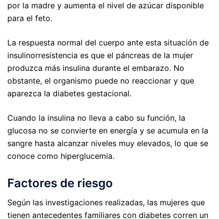
por la madre y aumenta el nivel de azúcar disponible
para el feto.
La respuesta normal del cuerpo ante esta situación de
insulinorresistencia es que el páncreas de la mujer
produzca más insulina durante el embarazo. No
obstante, el organismo puede no reaccionar y que
aparezca la diabetes gestacional.
Cuando la insulina no lleva a cabo su función, la
glucosa no se convierte en energía y se acumula en la
sangre hasta alcanzar niveles muy elevados, lo que se
conoce como hiperglucemia.
Factores de riesgo
Según las investigaciones realizadas, las mujeres que
tienen antecedentes familiares con diabetes corren un