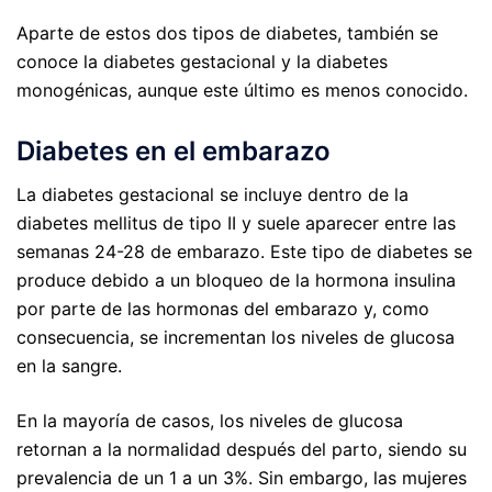
Aparte de estos dos tipos de diabetes, también se
conoce la diabetes gestacional y la diabetes
monogénicas, aunque este último es menos conocido.
Diabetes en el embarazo
La diabetes gestacional se incluye dentro de la
diabetes mellitus de tipo II y suele aparecer entre las
semanas 24-28 de embarazo. Este tipo de diabetes se
produce debido a un bloqueo de la hormona insulina
por parte de las hormonas del embarazo y, como
consecuencia, se incrementan los niveles de glucosa
en la sangre.
En la mayoría de casos, los niveles de glucosa
retornan a la normalidad después del parto, siendo su
prevalencia de un 1 a un 3%. Sin embargo, las mujeres