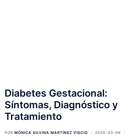
Diabetes Gestacional:
Síntomas, Diagnóstico y
Tratamiento
POR
MÓNICA SILVINA MARTÍNEZ VISCIO
2026-03-06