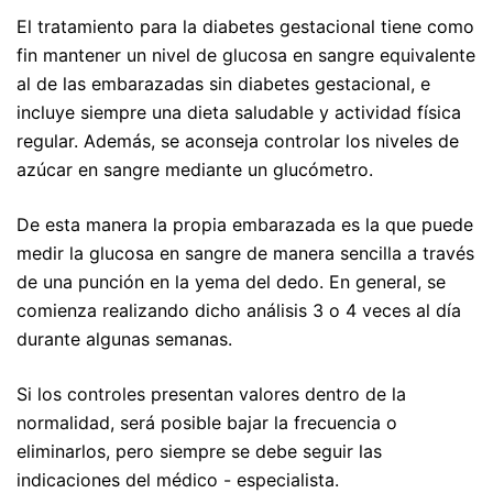
El tratamiento para la diabetes gestacional tiene como
fin mantener un nivel de glucosa en sangre equivalente
al de las embarazadas sin diabetes gestacional, e
incluye siempre una dieta saludable y actividad física
regular. Además, se aconseja controlar los niveles de
azúcar en sangre mediante un glucómetro.
De esta manera la propia embarazada es la que puede
medir la glucosa en sangre de manera sencilla a través
de una punción en la yema del dedo. En general, se
comienza realizando dicho análisis 3 o 4 veces al día
durante algunas semanas.
Si los controles presentan valores dentro de la
normalidad, será posible bajar la frecuencia o
eliminarlos, pero siempre se debe seguir las
indicaciones del médico - especialista.