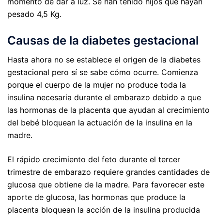
momento de dar a luz. Se han tenido hijos que hayan
pesado 4,5 Kg.
Causas de la diabetes gestacional
Hasta ahora no se establece el origen de la diabetes
gestacional pero sí se sabe cómo ocurre. Comienza
porque el cuerpo de la mujer no produce toda la
insulina necesaria durante el embarazo debido a que
las hormonas de la placenta que ayudan al crecimiento
del bebé bloquean la actuación de la insulina en la
madre.
El rápido crecimiento del feto durante el tercer
trimestre de embarazo requiere grandes cantidades de
glucosa que obtiene de la madre. Para favorecer este
aporte de glucosa, las hormonas que produce la
placenta bloquean la acción de la insulina producida