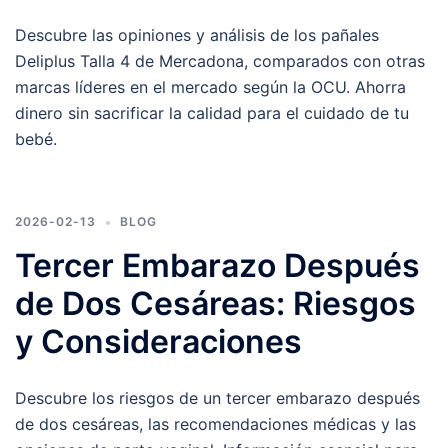
Descubre las opiniones y análisis de los pañales
Deliplus Talla 4 de Mercadona, comparados con otras
marcas líderes en el mercado según la OCU. Ahorra
dinero sin sacrificar la calidad para el cuidado de tu
bebé.
2026-02-13
BLOG
Tercer Embarazo Después
de Dos Cesáreas: Riesgos
y Consideraciones
Descubre los riesgos de un tercer embarazo después
de dos cesáreas, las recomendaciones médicas y las