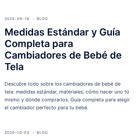
2025-09-18
BLOG
Medidas Estándar y Guía
Completa para
Cambiadores de Bebé de
Tela
Descubre todo sobre los cambiadores de bebé de
tela: medidas estándar, materiales, cómo hacer uno tú
mismo y dónde comprarlos. Guía completa para elegir
el cambiador perfecto para tu bebé.
2025-10-03
BLOG