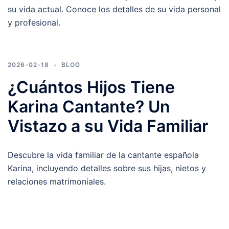
su vida actual. Conoce los detalles de su vida personal
y profesional.
2026-02-18
BLOG
¿Cuántos Hijos Tiene
Karina Cantante? Un
Vistazo a su Vida Familiar
Descubre la vida familiar de la cantante española
Karina, incluyendo detalles sobre sus hijas, nietos y
relaciones matrimoniales.