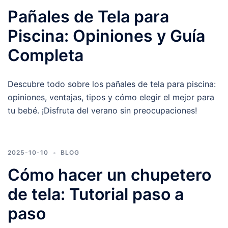
Pañales de Tela para
Piscina: Opiniones y Guía
Completa
Descubre todo sobre los pañales de tela para piscina:
opiniones, ventajas, tipos y cómo elegir el mejor para
tu bebé. ¡Disfruta del verano sin preocupaciones!
2025-10-10
BLOG
Cómo hacer un chupetero
de tela: Tutorial paso a
paso