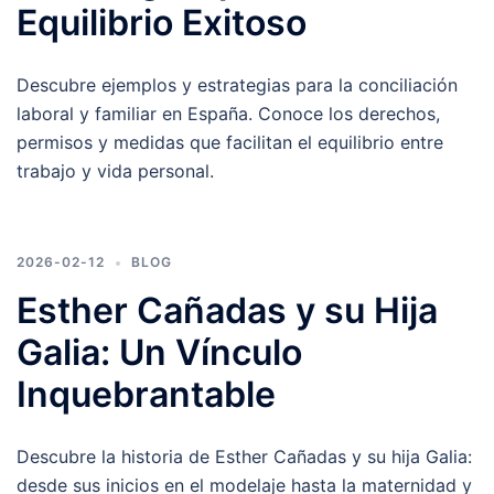
Equilibrio Exitoso
Descubre ejemplos y estrategias para la conciliación
laboral y familiar en España. Conoce los derechos,
permisos y medidas que facilitan el equilibrio entre
trabajo y vida personal.
2026-02-12
BLOG
Esther Cañadas y su Hija
Galia: Un Vínculo
Inquebrantable
Descubre la historia de Esther Cañadas y su hija Galia:
desde sus inicios en el modelaje hasta la maternidad y