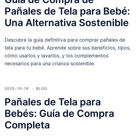
Pañales de Tela para Bebé:
Una Alternativa Sostenible
Descubre la guía definitiva para comprar pañales de
tela para tu bebé. Aprende sobre sus beneficios, tipos,
cómo usarlos y lavarlos, y los complementos
necesarios para una crianza sostenible.
2025-10-18
BLOG
Pañales de Tela para
Bebés: Guía de Compra
Completa