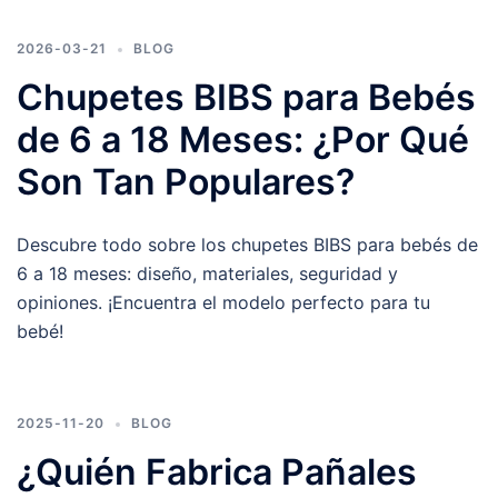
2026-03-21
BLOG
Chupetes BIBS para Bebés
de 6 a 18 Meses: ¿Por Qué
Son Tan Populares?
Descubre todo sobre los chupetes BIBS para bebés de
6 a 18 meses: diseño, materiales, seguridad y
opiniones. ¡Encuentra el modelo perfecto para tu
bebé!
2025-11-20
BLOG
¿Quién Fabrica Pañales