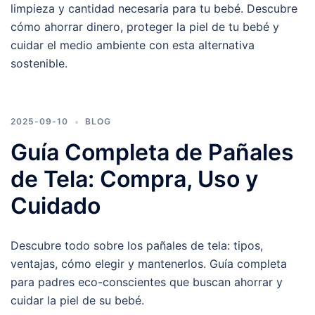
limpieza y cantidad necesaria para tu bebé. Descubre
cómo ahorrar dinero, proteger la piel de tu bebé y
cuidar el medio ambiente con esta alternativa
sostenible.
2025-09-10
BLOG
Guía Completa de Pañales
de Tela: Compra, Uso y
Cuidado
Descubre todo sobre los pañales de tela: tipos,
ventajas, cómo elegir y mantenerlos. Guía completa
para padres eco-conscientes que buscan ahorrar y
cuidar la piel de su bebé.