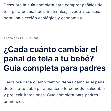
Descubre la guía completa para comprar pañales de
tela para bebés: tipos, materiales, lavado y consejos
para una elección ecológica y económica.
2025-10-19
BLOG
¿Cada cuánto cambiar el
pañal de tela a tu bebé?
Guía completa para padres
Descubre cada cuánto tiempo debes cambiar el pañal
de tela a tu bebé para mantenerlo cómodo, saludable
y prevenir irritaciones. Guía completa para padres
primerizos.