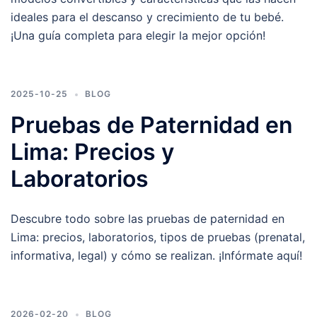
ideales para el descanso y crecimiento de tu bebé.
¡Una guía completa para elegir la mejor opción!
2025-10-25
BLOG
Pruebas de Paternidad en
Lima: Precios y
Laboratorios
Descubre todo sobre las pruebas de paternidad en
Lima: precios, laboratorios, tipos de pruebas (prenatal,
informativa, legal) y cómo se realizan. ¡Infórmate aquí!
2026-02-20
BLOG