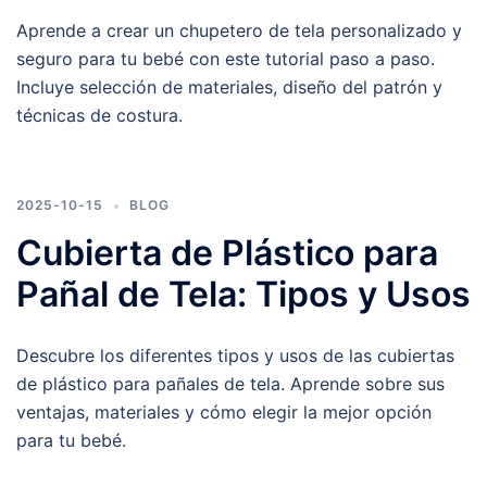
Aprende a crear un chupetero de tela personalizado y
seguro para tu bebé con este tutorial paso a paso.
Incluye selección de materiales, diseño del patrón y
técnicas de costura.
2025-10-15
BLOG
Cubierta de Plástico para
Pañal de Tela: Tipos y Usos
Descubre los diferentes tipos y usos de las cubiertas
de plástico para pañales de tela. Aprende sobre sus
ventajas, materiales y cómo elegir la mejor opción
para tu bebé.