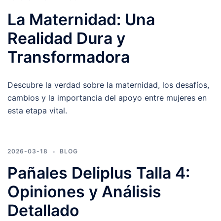
La Maternidad: Una
Realidad Dura y
Transformadora
Descubre la verdad sobre la maternidad, los desafíos,
cambios y la importancia del apoyo entre mujeres en
esta etapa vital.
2026-03-18
BLOG
Pañales Deliplus Talla 4:
Opiniones y Análisis
Detallado