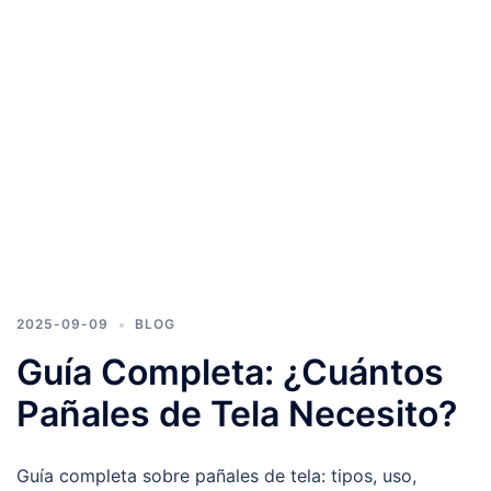
2025-09-09
BLOG
Guía Completa: ¿Cuántos
Pañales de Tela Necesito?
Guía completa sobre pañales de tela: tipos, uso,