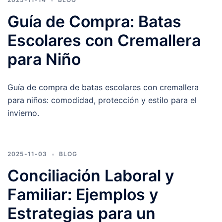
Guía de Compra: Batas
Escolares con Cremallera
para Niño
Guía de compra de batas escolares con cremallera
para niños: comodidad, protección y estilo para el
invierno.
2025-11-03
BLOG
Conciliación Laboral y
Familiar: Ejemplos y
Estrategias para un