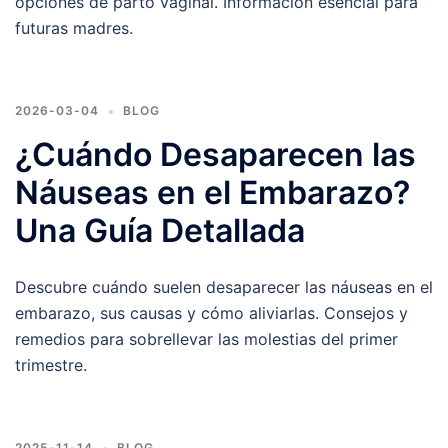
opciones de parto vaginal. Información esencial para
futuras madres.
2026-03-04
BLOG
¿Cuándo Desaparecen las
Náuseas en el Embarazo?
Una Guía Detallada
Descubre cuándo suelen desaparecer las náuseas en el
embarazo, sus causas y cómo aliviarlas. Consejos y
remedios para sobrellevar las molestias del primer
trimestre.
2025-11-14
BLOG