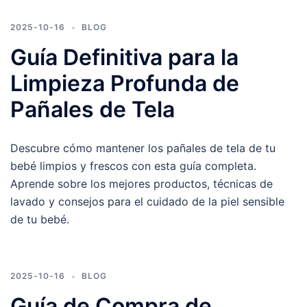
2025-10-16
BLOG
Guía Definitiva para la
Limpieza Profunda de
Pañales de Tela
Descubre cómo mantener los pañales de tela de tu
bebé limpios y frescos con esta guía completa.
Aprende sobre los mejores productos, técnicas de
lavado y consejos para el cuidado de la piel sensible
de tu bebé.
2025-10-16
BLOG
Guía de Compra de