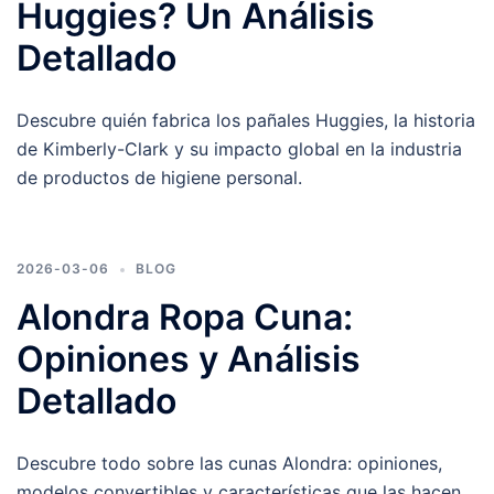
Huggies? Un Análisis
Detallado
Descubre quién fabrica los pañales Huggies, la historia
de Kimberly-Clark y su impacto global en la industria
de productos de higiene personal.
2026-03-06
BLOG
Alondra Ropa Cuna:
Opiniones y Análisis
Detallado
Descubre todo sobre las cunas Alondra: opiniones,
modelos convertibles y características que las hacen