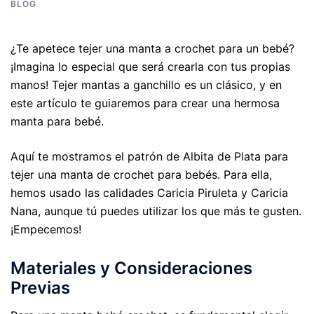
BLOG
¿Te apetece tejer una manta a crochet para un bebé?
¡Imagina lo especial que será crearla con tus propias
manos! Tejer mantas a ganchillo es un clásico, y en
este artículo te guiaremos para crear una hermosa
manta para bebé.
Aquí te mostramos el patrón de Albita de Plata para
tejer una manta de crochet para bebés. Para ella,
hemos usado las calidades Caricia Piruleta y Caricia
Nana, aunque tú puedes utilizar los que más te gusten.
¡Empecemos!
Materiales y Consideraciones
Previas