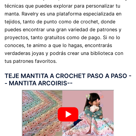
técnicas que puedes explorar para personalizar tu
manta. Ravelry es una plataforma especializada en
tejidos, tanto de punto como de crochet, donde
puedes encontrar una gran variedad de patrones y
proyectos, tanto gratuitos como de pago. Si no lo
conoces, te animo a que lo hagas, encontrarás
verdaderas joyas y podrás crear una biblioteca con
tus patrones favoritos.
TEJE MANTITA A CROCHET PASO A PASO -
- MANTITA ARCOIRIS--