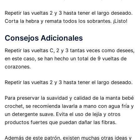
Repetir las vueltas 2 y 3 hasta tener el largo deseado.
Corta la hebra y remata todos los sobrantes. ¡Listo!
Consejos Adicionales
Repetir las vueltas C, 2 y 3 tantas veces como desees,
en este caso, se han hecho un total de 9 vueltas de
corazones.
Repetir las vueltas 2 y 3 hasta tener el largo deseado.
Para preservar la suavidad y calidad de la manta bebé
crochet, se recomienda lavarla a mano con agua fría y
un detergente suave. Evita el uso de lejía y otros
productos fuertes que puedan dañar las fibras.
Además de este patrón, existen muchas otras ideas y