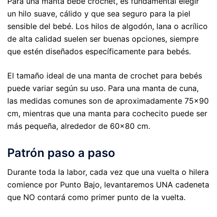
Para una manta bebé crochet, es fundamental elegir
un hilo suave, cálido y que sea seguro para la piel
sensible del bebé. Los hilos de algodón, lana o acrílico
de alta calidad suelen ser buenas opciones, siempre
que estén diseñados específicamente para bebés.
El tamaño ideal de una manta de crochet para bebés
puede variar según su uso. Para una manta de cuna,
las medidas comunes son de aproximadamente 75x90
cm, mientras que una manta para cochecito puede ser
más pequeña, alrededor de 60x80 cm.
Patrón paso a paso
Durante toda la labor, cada vez que una vuelta o hilera
comience por Punto Bajo, levantaremos UNA cadeneta
que NO contará como primer punto de la vuelta.