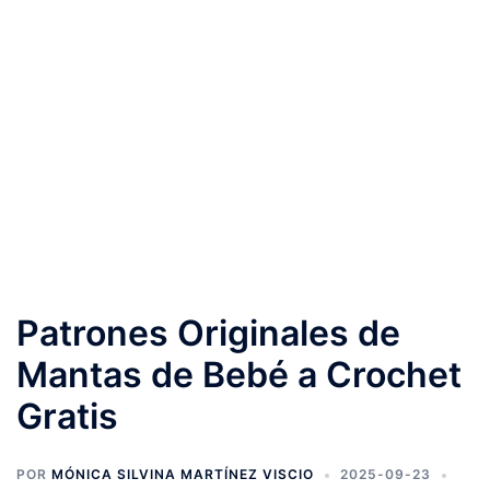
Patrones Originales de
Mantas de Bebé a Crochet
Gratis
POR
MÓNICA SILVINA MARTÍNEZ VISCIO
2025-09-23