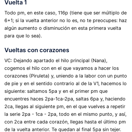
Vuelta 1
Todo pm, en este caso, 116p (tiene que ser múltiplo de
6+1; si la vuelta anterior no lo es, no te preocupes: haz
algún aumento o disminución en esta primera vuelta
para que lo sea).
Vueltas con corazones
VC: Dejando apartado el hilo principal (Nana),
cogemos el hilo con en el que vayamos a hacer los
corazones (Piruleta) y, uniendo a la labor con un punto
de pie y en el sentido contrario al de la V1, hacemos lo
siguiente: saltamos 5pa y en el primer pm que
encuentres haces 2pa-1ca-2pa, saltas 6pa y, haciendo
2ca, llegas al siguiente pm, en el que vuelves a repetir
la serie 2pa - 1ca - 2pa, todo en el mismo punto, y así,
con 2ca entre cada corazón, llegas hasta el último pm
de la vuelta anterior. Te quedan al final 5pa sin tejer.