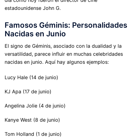
día como hoy fueron el director de cine
estadounidense John G.
Famosos Géminis: Personalidades
Nacidas en Junio
El signo de Géminis, asociado con la dualidad y la
versatilidad, parece influir en muchas celebridades
nacidas en junio. Aquí hay algunos ejemplos:
Lucy Hale (14 de junio)
KJ Apa (17 de junio)
Angelina Jolie (4 de junio)
Kanye West (8 de junio)
Tom Holland (1 de junio)