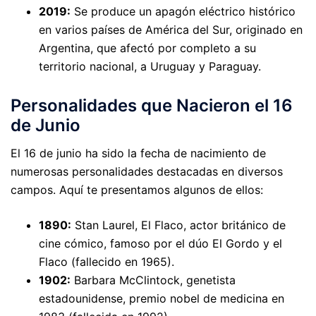
2019:
Se produce un apagón eléctrico histórico
en varios países de América del Sur, originado en
Argentina, que afectó por completo a su
territorio nacional, a Uruguay y Paraguay.
Personalidades que Nacieron el 16
de Junio
El 16 de junio ha sido la fecha de nacimiento de
numerosas personalidades destacadas en diversos
campos. Aquí te presentamos algunos de ellos:
1890:
Stan Laurel, El Flaco, actor británico de
cine cómico, famoso por el dúo El Gordo y el
Flaco (fallecido en 1965).
1902:
Barbara McClintock, genetista
estadounidense, premio nobel de medicina en