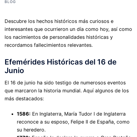
BLOG
Descubre los hechos históricos más curiosos e
interesantes que ocurrieron un día como hoy, así como
los nacimientos de personalidades históricas y
recordamos fallecimientos relevantes.
Efemérides Históricas del 16 de
Junio
El 16 de junio ha sido testigo de numerosos eventos
que marcaron la historia mundial. Aquí algunos de los
más destacados:
1586:
En Inglaterra, María Tudor I de Inglaterra
reconoce a su esposo, Felipe II de España, como
su heredero.