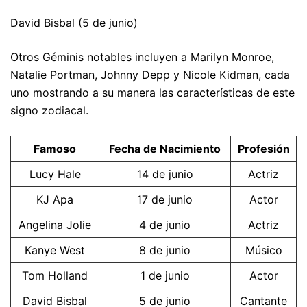
David Bisbal (5 de junio)
Otros Géminis notables incluyen a Marilyn Monroe,
Natalie Portman, Johnny Depp y Nicole Kidman, cada
uno mostrando a su manera las características de este
signo zodiacal.
Famoso
Fecha de Nacimiento
Profesión
Lucy Hale
14 de junio
Actriz
KJ Apa
17 de junio
Actor
Angelina Jolie
4 de junio
Actriz
Kanye West
8 de junio
Músico
Tom Holland
1 de junio
Actor
David Bisbal
5 de junio
Cantante