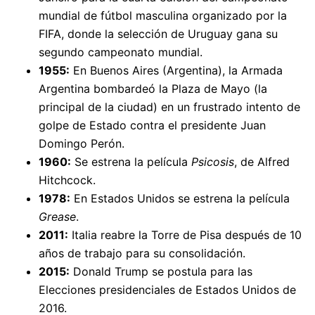
mundial de fútbol masculina organizado por la
FIFA, donde la selección de Uruguay gana su
segundo campeonato mundial.
1955:
En Buenos Aires (Argentina), la Armada
Argentina bombardeó la Plaza de Mayo (la
principal de la ciudad) en un frustrado intento de
golpe de Estado contra el presidente Juan
Domingo Perón.
1960:
Se estrena la película
Psicosis
, de Alfred
Hitchcock.
1978:
En Estados Unidos se estrena la película
Grease
.
2011:
Italia reabre la Torre de Pisa después de 10
años de trabajo para su consolidación.
2015:
Donald Trump se postula para las
Elecciones presidenciales de Estados Unidos de
2016.