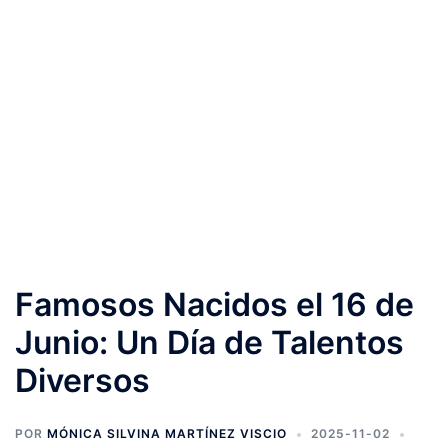
Famosos Nacidos el 16 de
Junio: Un Día de Talentos
Diversos
POR
MÓNICA SILVINA MARTÍNEZ VISCIO
2025-11-02