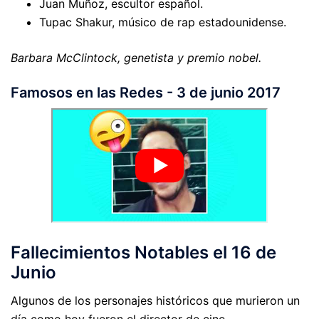
Juan Muñoz, escultor español.
Tupac Shakur, músico de rap estadounidense.
Barbara McClintock, genetista y premio nobel.
Famosos en las Redes - 3 de junio 2017
Fallecimientos Notables el 16 de
Junio
Algunos de los personajes históricos que murieron un