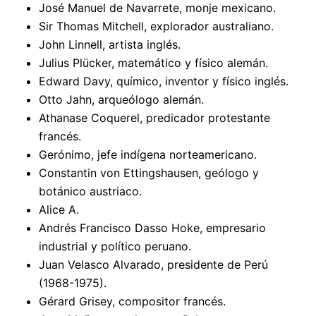
José Manuel de Navarrete, monje mexicano.
Sir Thomas Mitchell, explorador australiano.
John Linnell, artista inglés.
Julius Plücker, matemático y físico alemán.
Edward Davy, químico, inventor y físico inglés.
Otto Jahn, arqueólogo alemán.
Athanase Coquerel, predicador protestante
francés.
Gerónimo, jefe indígena norteamericano.
Constantin von Ettingshausen, geólogo y
botánico austriaco.
Alice A.
Andrés Francisco Dasso Hoke, empresario
industrial y político peruano.
Juan Velasco Alvarado, presidente de Perú
(1968-1975).
Gérard Grisey, compositor francés.