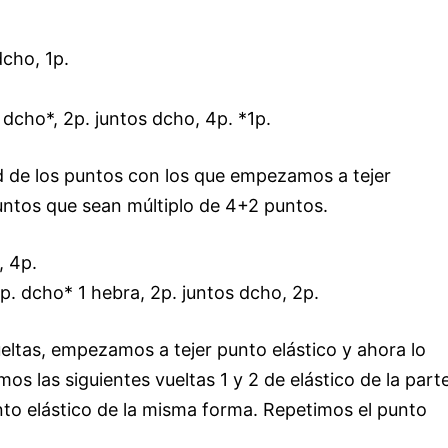
dcho, 1p.
 dcho*, 2p. juntos dcho, 4p. *1p.
 de los puntos con los que empezamos a tejer
ntos que sean múltiplo de 4+2 puntos.
, 4p.
p. dcho* 1 hebra, 2p. juntos dcho, 2p.
eltas, empezamos a tejer punto elástico y ahora lo
os las siguientes vueltas 1 y 2 de elástico de la part
nto elástico de la misma forma. Repetimos el punto