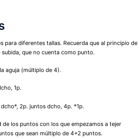
s
 para diferentes tallas. Recuerda que al principio de
e subida, que no cuenta como punto.
 aguja (múltiplo de 4).
dcho, 1p.
 dcho*, 2p. juntos dcho, 4p. *1p.
 de los puntos con los que empezamos a tejer
ntos que sean múltiplo de 4+2 puntos.