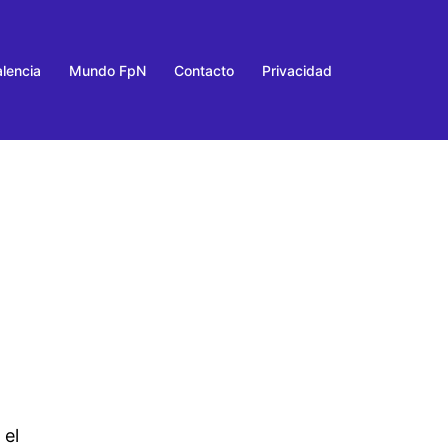
lencia
Mundo FpN
Contacto
Privacidad
 el