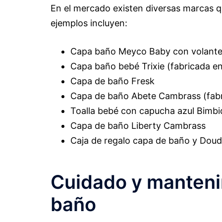
En el mercado existen diversas marcas q
ejemplos incluyen:
Capa baño Meyco Baby con volant
Capa baño bebé Trixie (fabricada e
Capa de baño Fresk
Capa de baño Abete Cambrass (fabr
Toalla bebé con capucha azul Bimb
Capa de baño Liberty Cambrass
Caja de regalo capa de baño y Dou
Cuidado y manteni
baño