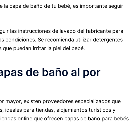
de la capa de baño de tu bebé, es importante seguir
ir las instrucciones de lavado del fabricante para
s condiciones. Se recomienda utilizar detergentes
 que puedan irritar la piel del bebé.
pas de baño al por
or mayor, existen proveedores especializados que
 ideales para tiendas, alojamientos turísticos y
 tiendas online que ofrecen capas de baño para bebés