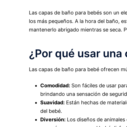
Las capas de baño para bebés son un elem
los más pequeños. A la hora del baño, es
mantenerlo abrigado mientras se seca. Pe
¿Por qué usar una
Las capas de baño para bebé ofrecen múl
Comodidad:
Son fáciles de usar par
brindando una sensación de segurid
Suavidad:
Están hechas de materiales
del bebé.
Diversión:
Los diseños de animales