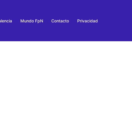
lencia
Mundo FpN
Contacto
Privacidad