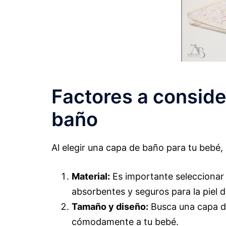
Factores a conside
baño
Al elegir una capa de baño para tu bebé,
Material:
Es importante seleccionar
absorbentes y seguros para la piel d
Tamaño y diseño:
Busca una capa d
cómodamente a tu bebé.