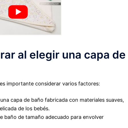
rar al elegir una capa de
 es importante considerar varios factores:
 una capa de baño fabricada con materiales suaves,
elicada de los bebés.
e baño de tamaño adecuado para envolver