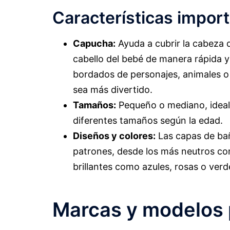
Características impor
Capucha:
Ayuda a cubrir la cabeza d
cabello del bebé de manera rápida 
bordados de personajes, animales o
sea más divertido.
Tamaños:
Pequeño o mediano, ideal
diferentes tamaños según la edad.
Diseños y colores:
Las capas de bañ
patrones, desde los más neutros co
brillantes como azules, rosas o verd
Marcas y modelos 