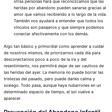
otras personas hará que reconozcamos que las
heridas por abandono pueden sanarse gracias al
amor que vamos recibiendo a lo largo de la vida.
También nos ayudará a entender que todos los
vínculos son pasajeros y que siempre podemos
conectar afectivamente con los demás.
Algo tan básico y primordial como aprender a cuidar
de nosotros mismos, de priorizarnos cada día para
desconectarnos poco a poco de la ira y del
resentimiento, nos permitirá dejar de ser cautivos de
las heridas del ayer. La memoria no puede borrar las
tristezas del pasado, pero puede darles calma y
sosiego. Todo pasa, aunque haya nubarrones en un
determinado espacio de tiempo, el sol vuelve a
aparecer.