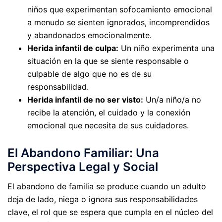
niños que experimentan sofocamiento emocional
a menudo se sienten ignorados, incomprendidos
y abandonados emocionalmente.
Herida infantil de culpa:
Un niño experimenta una
situación en la que se siente responsable o
culpable de algo que no es de su
responsabilidad.
Herida infantil de no ser visto:
Un/a niño/a no
recibe la atención, el cuidado y la conexión
emocional que necesita de sus cuidadores.
El Abandono Familiar: Una
Perspectiva Legal y Social
El abandono de familia se produce cuando un adulto
deja de lado, niega o ignora sus responsabilidades
clave, el rol que se espera que cumpla en el núcleo del