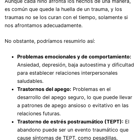
Aunque cada niño afronta los hechos de una manera,
es común que quede la huella de un trauma, y los
traumas no se los curan con el tiempo, solamente si
nos afrontamos adecuadamente.
No obstante, podríamos resumirlo así:
Problemas emocionales y de comportamiento:
Ansiedad, depresión, baja autoestima y dificultad
para establecer relaciones interpersonales
saludables.
Trastornos del apego:
Problemas en el
desarrollo del apego seguro, lo que puede llevar
a patrones de apego ansioso o evitativo en las
relaciones futuras.
Trastorno de estrés postraumático (TEPT):
El
abandono puede ser un evento traumático que
cause síntomas de TEPT, como pesadillas,