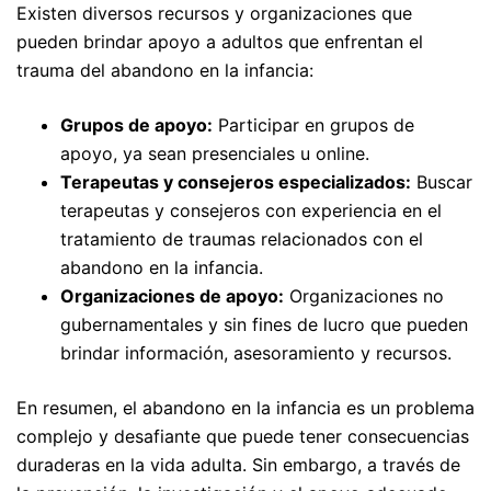
Existen diversos recursos y organizaciones que
pueden brindar apoyo a adultos que enfrentan el
trauma del abandono en la infancia:
Grupos de apoyo:
Participar en grupos de
apoyo, ya sean presenciales u online.
Terapeutas y consejeros especializados:
Buscar
terapeutas y consejeros con experiencia en el
tratamiento de traumas relacionados con el
abandono en la infancia.
Organizaciones de apoyo:
Organizaciones no
gubernamentales y sin fines de lucro que pueden
brindar información, asesoramiento y recursos.
En resumen, el abandono en la infancia es un problema
complejo y desafiante que puede tener consecuencias
duraderas en la vida adulta. Sin embargo, a través de