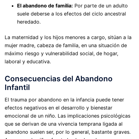
El abandono de familia:
Por parte de un adulto
suele deberse a los efectos del ciclo ancestral
heredado.
La maternidad y los hijos menores a cargo, sitúan a la
mujer madre, cabeza de familia, en una situación de
máximo riesgo y vulnerabilidad social, de hogar,
laboral y educativa.
Consecuencias del Abandono
Infantil
El trauma por abandono en la infancia puede tener
efectos negativos en el desarrollo y bienestar
emocional de un niño. Las implicaciones psicológicas
que se derivan de una vivencia temprana ligada al
abandono suelen ser, por lo general, bastante graves.