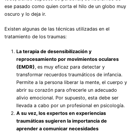
ese pasado como quien corta el hilo de un globo muy
oscuro y lo deja ir.
Existen algunas de las técnicas utilizadas en el
tratamiento de los traumas:
La terapia de desensibilización y
reprocesamiento por movimientos oculares
(EMDR)
, es muy eficaz para detectar y
transformar recuerdos traumáticos de infancia.
Permite a la persona liberar la mente, el cuerpo y
abrir su corazón para ofrecerle un adecuado
alivio emocional. Por supuesto, esta debe ser
llevada a cabo por un profesional en psicología.
A su vez, los expertos en experiencias
traumáticas sugieren la importancia de
aprender a comunicar necesidades