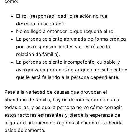
como:
El rol (responsabilidad) o relación no fue
deseado, ni aceptado.
No se llegó a entender lo que requería el rol.
La persona se siente abrumada de forma crónica
por las responsabilidades y el estrés en la
relación de familia).
La persona se siente incompetente, culpable y
avergonzada por considerar que no s suficiente y
que le está fallando a la persona dependiente.
Pese a la variedad de causas que provocan el
abandono de familia, hay un denominador común a
todas ellas, y es que la persona no ve cómo corregir
estos factores estresantes y pierde la esperanza de
mejorar o no quiere corregirlos al encontrarse herida
psicológicamente.