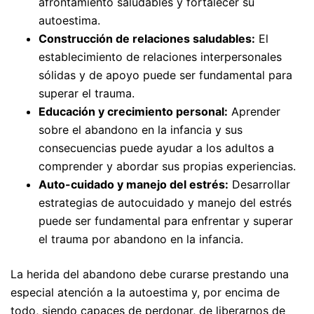
afrontamiento saludables y fortalecer su
autoestima.
Construcción de relaciones saludables:
El
establecimiento de relaciones interpersonales
sólidas y de apoyo puede ser fundamental para
superar el trauma.
Educación y crecimiento personal:
Aprender
sobre el abandono en la infancia y sus
consecuencias puede ayudar a los adultos a
comprender y abordar sus propias experiencias.
Auto-cuidado y manejo del estrés:
Desarrollar
estrategias de autocuidado y manejo del estrés
puede ser fundamental para enfrentar y superar
el trauma por abandono en la infancia.
La herida del abandono debe curarse prestando una
especial atención a la autoestima y, por encima de
todo, siendo capaces de perdonar, de liberarnos de