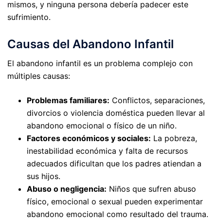
mismos, y ninguna persona debería padecer este
sufrimiento.
Causas del Abandono Infantil
El abandono infantil es un problema complejo con
múltiples causas:
Problemas familiares:
Conflictos, separaciones,
divorcios o violencia doméstica pueden llevar al
abandono emocional o físico de un niño.
Factores económicos y sociales:
La pobreza,
inestabilidad económica y falta de recursos
adecuados dificultan que los padres atiendan a
sus hijos.
Abuso o negligencia:
Niños que sufren abuso
físico, emocional o sexual pueden experimentar
abandono emocional como resultado del trauma.