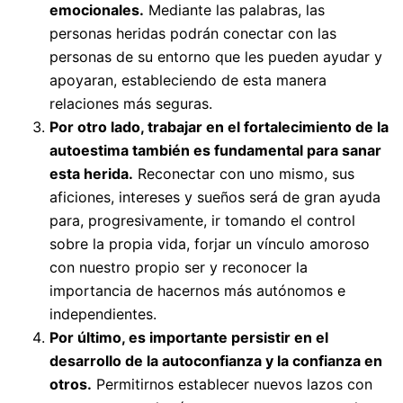
emocionales.
Mediante las palabras, las
personas heridas podrán conectar con las
personas de su entorno que les pueden ayudar y
apoyaran, estableciendo de esta manera
relaciones más seguras.
Por otro lado, trabajar en el fortalecimiento de la
autoestima también es fundamental para sanar
esta herida.
Reconectar con uno mismo, sus
aficiones, intereses y sueños será de gran ayuda
para, progresivamente, ir tomando el control
sobre la propia vida, forjar un vínculo amoroso
con nuestro propio ser y reconocer la
importancia de hacernos más autónomos e
independientes.
Por último, es importante persistir en el
desarrollo de la autoconfianza y la confianza en
otros.
Permitirnos establecer nuevos lazos con