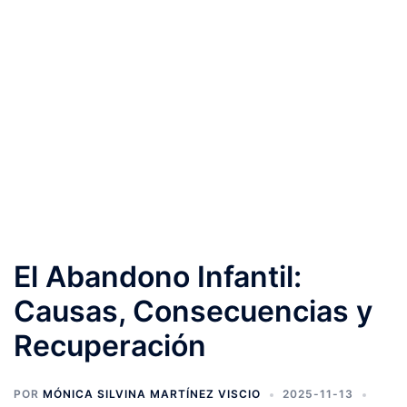
El Abandono Infantil:
Causas, Consecuencias y
Recuperación
POR
MÓNICA SILVINA MARTÍNEZ VISCIO
2025-11-13