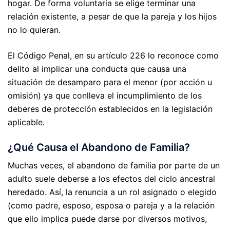
hogar. De forma voluntaria se elige terminar una
relación existente, a pesar de que la pareja y los hijos
no lo quieran.
El Código Penal, en su artículo 226 lo reconoce como
delito al implicar una conducta que causa una
situación de desamparo para el menor (por acción u
omisión) ya que conlleva el incumplimiento de los
deberes de protección establecidos en la legislación
aplicable.
¿Qué Causa el Abandono de Familia?
Muchas veces, el abandono de familia por parte de un
adulto suele deberse a los efectos del ciclo ancestral
heredado. Así, la renuncia a un rol asignado o elegido
(como padre, esposo, esposa o pareja y a la relación
que ello implica puede darse por diversos motivos,