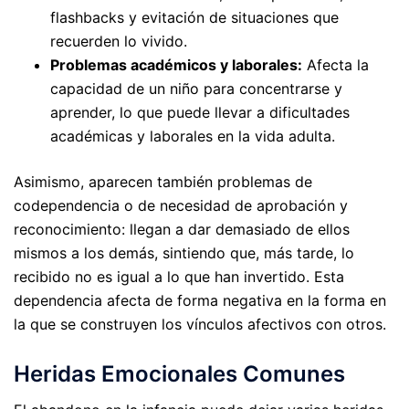
flashbacks y evitación de situaciones que
recuerden lo vivido.
Problemas académicos y laborales:
Afecta la
capacidad de un niño para concentrarse y
aprender, lo que puede llevar a dificultades
académicas y laborales en la vida adulta.
Asimismo, aparecen también problemas de
codependencia o de necesidad de aprobación y
reconocimiento: llegan a dar demasiado de ellos
mismos a los demás, sintiendo que, más tarde, lo
recibido no es igual a lo que han invertido. Esta
dependencia afecta de forma negativa en la forma en
la que se construyen los vínculos afectivos con otros.
Heridas Emocionales Comunes