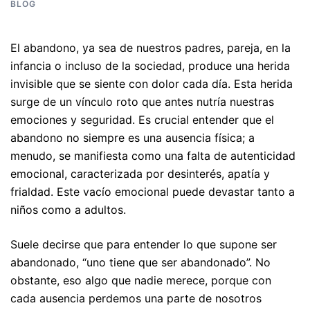
BLOG
El abandono, ya sea de nuestros padres, pareja, en la
infancia o incluso de la sociedad, produce una herida
invisible que se siente con dolor cada día. Esta herida
surge de un vínculo roto que antes nutría nuestras
emociones y seguridad. Es crucial entender que el
abandono no siempre es una ausencia física; a
menudo, se manifiesta como una falta de autenticidad
emocional, caracterizada por desinterés, apatía y
frialdad. Este vacío emocional puede devastar tanto a
niños como a adultos.
Suele decirse que para entender lo que supone ser
abandonado, “uno tiene que ser abandonado”. No
obstante, eso algo que nadie merece, porque con
cada ausencia perdemos una parte de nosotros