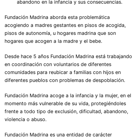
abandono en la infancia y sus consecuencias.
Fundación Madrina aborda esta problemática
acogiendo a madres gestantes en pisos de acogida,
pisos de autonomía, u hogares madrina que son
hogares que acogen a la madre y el bebe.
Desde hace 5 años Fundación Madrina está trabajando
en coordinación con voluntarios de diferentes
comunidades para reubicar a familias con hijos en
diferentes pueblos con problemas de despoblación.
Fundación Madrina acoge a la infancia y la mujer, en el
momento más vulnerable de su vida, protegiéndoles
frente a todo tipo de exclusión, dificultad, abandono,
violencia o abuso.
Fundación Madrina es una entidad de carácter