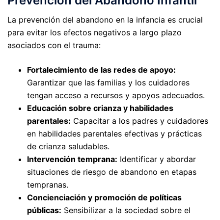
Prevención del Abandono Infantil
La prevención del abandono en la infancia es crucial
para evitar los efectos negativos a largo plazo
asociados con el trauma:
Fortalecimiento de las redes de apoyo:
Garantizar que las familias y los cuidadores
tengan acceso a recursos y apoyos adecuados.
Educación sobre crianza y habilidades
parentales:
Capacitar a los padres y cuidadores
en habilidades parentales efectivas y prácticas
de crianza saludables.
Intervención temprana:
Identificar y abordar
situaciones de riesgo de abandono en etapas
tempranas.
Concienciación y promoción de políticas
públicas:
Sensibilizar a la sociedad sobre el