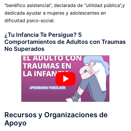
“benéfico asistencial”, declarada de “utilidad pública”,y
dedicada ayudar a mujeres y adolescentes en
dificultad psico-social.
¿Tu Infancia Te Persigue? 5
Comportamientos de Adultos con Traumas
No Superados
Recursos y Organizaciones de
Apoyo