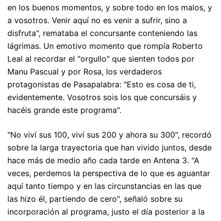
en los buenos momentos, y sobre todo en los malos, y
a vosotros. Venir aquí no es venir a sufrir, sino a
disfruta", remataba el concursante conteniendo las
lágrimas. Un emotivo momento que rompía Roberto
Leal al recordar el "orgullo" que sienten todos por
Manu Pascual y por Rosa, los verdaderos
protagonistas de Pasapalabra: "Esto es cosa de ti,
evidentemente. Vosotros sois los que concursáis y
hacéis grande este programa".
"No viví sus 100, viví sus 200 y ahora su 300", recordó
sobre la larga trayectoria que han vivido juntos, desde
hace más de medio año cada tarde en Antena 3. "A
veces, perdemos la perspectiva de lo que es aguantar
aquí tanto tiempo y en las circunstancias en las que
las hizo él, partiendo de cero", señaló sobre su
incorporación al programa, justo el día posterior a la