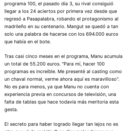
programa 100, el pasado día 3, su rival consiguió
llegar a los 24 aciertos por primera vez desde que
regresó a Pasapalabra, robando el protagonismo al
madrileño en su centenario. Mangut se quedó a tan
solo una palabra de hacerse con los 694.000 euros
que había en el bote.
Tras casi cinco meses en el programa, Manu acumula
un total de 55.200 euros. "Para mí, hacer 100
programas es increíble. Me presenté al casting como
un chaval normal, verme ahora aquí es maravilloso".
No es para menos, ya que Manu no cuenta con
experiencia previa en concursos de televisión, una
falta de tablas que hace todavía más meritoria esta
gesta.
El secreto para haber logrado llegar tan lejos no es