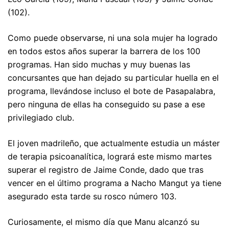
(102).
Como puede observarse, ni una sola mujer ha logrado
en todos estos años superar la barrera de los 100
programas. Han sido muchas y muy buenas las
concursantes que han dejado su particular huella en el
programa, llevándose incluso el bote de Pasapalabra,
pero ninguna de ellas ha conseguido su pase a ese
privilegiado club.
El joven madrileño, que actualmente estudia un máster
de terapia psicoanalítica, logrará este mismo martes
superar el registro de Jaime Conde, dado que tras
vencer en el último programa a Nacho Mangut ya tiene
asegurado esta tarde su rosco número 103.
Curiosamente, el mismo día que Manu alcanzó su