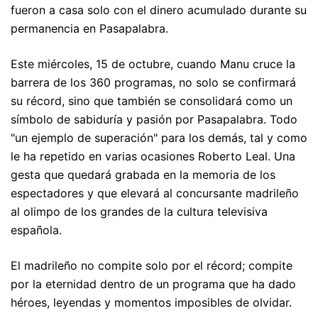
fueron a casa solo con el dinero acumulado durante su
permanencia en Pasapalabra.
Este miércoles, 15 de octubre, cuando Manu cruce la
barrera de los 360 programas, no solo se confirmará
su récord, sino que también se consolidará como un
símbolo de sabiduría y pasión por Pasapalabra. Todo
"un ejemplo de superación" para los demás, tal y como
le ha repetido en varias ocasiones Roberto Leal. Una
gesta que quedará grabada en la memoria de los
espectadores y que elevará al concursante madrileño
al olimpo de los grandes de la cultura televisiva
española.
El madrileño no compite solo por el récord; compite
por la eternidad dentro de un programa que ha dado
héroes, leyendas y momentos imposibles de olvidar.