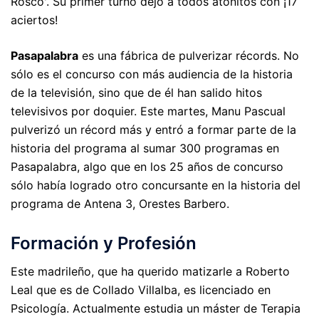
Rosco'. Su primer turno dejó a todos atónitos con ¡17
aciertos!
Pasapalabra
es una fábrica de pulverizar récords. No
sólo es el concurso con más audiencia de la historia
de la televisión, sino que de él han salido hitos
televisivos por doquier. Este martes, Manu Pascual
pulverizó un récord más y entró a formar parte de la
historia del programa al sumar 300 programas en
Pasapalabra, algo que en los 25 años de concurso
sólo había logrado otro concursante en la historia del
programa de Antena 3, Orestes Barbero.
Formación y Profesión
Este madrileño, que ha querido matizarle a Roberto
Leal que es de Collado Villalba, es licenciado en
Psicología. Actualmente estudia un máster de Terapia