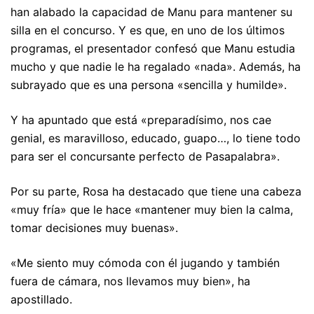
han alabado la capacidad de Manu para mantener su
silla en el concurso. Y es que, en uno de los últimos
programas, el presentador confesó que Manu estudia
mucho y que nadie le ha regalado «nada». Además, ha
subrayado que es una persona «sencilla y humilde».
Y ha apuntado que está «preparadísimo, nos cae
genial, es maravilloso, educado, guapo…, lo tiene todo
para ser el concursante perfecto de Pasapalabra».
Por su parte, Rosa ha destacado que tiene una cabeza
«muy fría» que le hace «mantener muy bien la calma,
tomar decisiones muy buenas».
«Me siento muy cómoda con él jugando y también
fuera de cámara, nos llevamos muy bien», ha
apostillado.