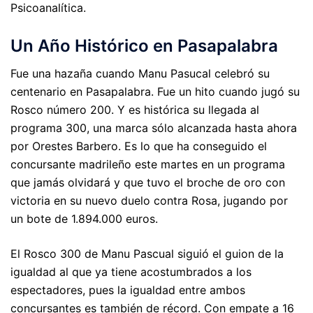
Psicoanalítica.
Un Año Histórico en Pasapalabra
Fue una hazaña cuando Manu Pasucal celebró su
centenario en Pasapalabra. Fue un hito cuando jugó su
Rosco número 200. Y es histórica su llegada al
programa 300, una marca sólo alcanzada hasta ahora
por Orestes Barbero. Es lo que ha conseguido el
concursante madrileño este martes en un programa
que jamás olvidará y que tuvo el broche de oro con
victoria en su nuevo duelo contra Rosa, jugando por
un bote de 1.894.000 euros.
El Rosco 300 de Manu Pascual siguió el guion de la
igualdad al que ya tiene acostumbrados a los
espectadores, pues la igualdad entre ambos
concursantes es también de récord. Con empate a 16