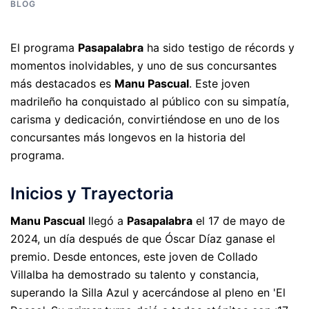
BLOG
El programa
Pasapalabra
ha sido testigo de récords y
momentos inolvidables, y uno de sus concursantes
más destacados es
Manu Pascual
. Este joven
madrileño ha conquistado al público con su simpatía,
carisma y dedicación, convirtiéndose en uno de los
concursantes más longevos en la historia del
programa.
Inicios y Trayectoria
Manu Pascual
llegó a
Pasapalabra
el 17 de mayo de
2024, un día después de que Óscar Díaz ganase el
premio. Desde entonces, este joven de Collado
Villalba ha demostrado su talento y constancia,
superando la Silla Azul y acercándose al pleno en 'El