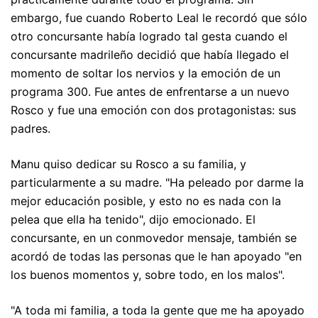
embargo, fue cuando Roberto Leal le recordó que sólo
otro concursante había logrado tal gesta cuando el
concursante madrileño decidió que había llegado el
momento de soltar los nervios y la emoción de un
programa 300. Fue antes de enfrentarse a un nuevo
Rosco y fue una emoción con dos protagonistas: sus
padres.
Manu quiso dedicar su Rosco a su familia, y
particularmente a su madre. "Ha peleado por darme la
mejor educación posible, y esto no es nada con la
pelea que ella ha tenido", dijo emocionado. El
concursante, en un conmovedor mensaje, también se
acordó de todas las personas que le han apoyado "en
los buenos momentos y, sobre todo, en los malos".
"A toda mi familia, a toda la gente que me ha apoyado