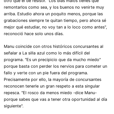
otro que el de resistir. "Los días malos tienes que
remontarlos como sea, y los buenos no venirte muy
arriba. Estudio ahora un poquito menos, porque las
grabaciones siempre te quitan tiempo, pero ahora sé
mejor qué estudiar, no voy tan a lo loco como antes",
reconoció hace solo unos días.
Manu coincide con otros históricos concursantes al
señalar a La silla azul como lo más difícil del
programa. "Es un precipicio que da mucho miedo"
porque basta con perder los nervios para cometer un
fallo y verte con un pie fuera del programa.
Precisamente por ello, la mayoría de concursantes
reconocen tenerle un gran respeto a esta singular
repesca. "El rosco da menos miedo -dice Manu-
porque sabes que vas a tener otra oportunidad al día
siguiente".