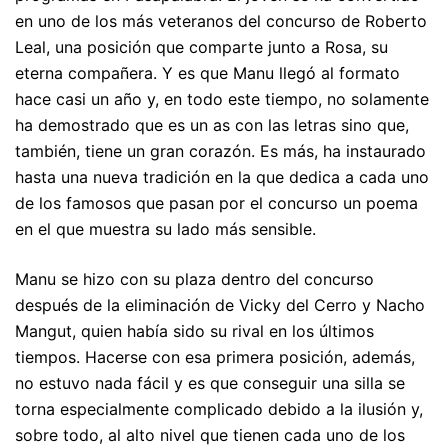
en uno de los más veteranos del concurso de Roberto
Leal, una posición que comparte junto a Rosa, su
eterna compañera. Y es que Manu llegó al formato
hace casi un año y, en todo este tiempo, no solamente
ha demostrado que es un as con las letras sino que,
también, tiene un gran corazón. Es más, ha instaurado
hasta una nueva tradición en la que dedica a cada uno
de los famosos que pasan por el concurso un poema
en el que muestra su lado más sensible.
Manu se hizo con su plaza dentro del concurso
después de la eliminación de Vicky del Cerro y Nacho
Mangut, quien había sido su rival en los últimos
tiempos. Hacerse con esa primera posición, además,
no estuvo nada fácil y es que conseguir una silla se
torna especialmente complicado debido a la ilusión y,
sobre todo, al alto nivel que tienen cada uno de los