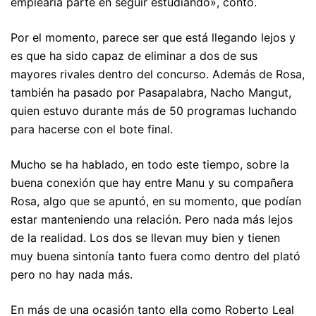
emplearía parte en seguir estudiando», contó.
Por el momento, parece ser que está llegando lejos y
es que ha sido capaz de eliminar a dos de sus
mayores rivales dentro del concurso. Además de Rosa,
también ha pasado por Pasapalabra, Nacho Mangut,
quien estuvo durante más de 50 programas luchando
para hacerse con el bote final.
Mucho se ha hablado, en todo este tiempo, sobre la
buena conexión que hay entre Manu y su compañera
Rosa, algo que se apuntó, en su momento, que podían
estar manteniendo una relación. Pero nada más lejos
de la realidad. Los dos se llevan muy bien y tienen
muy buena sintonía tanto fuera como dentro del plató
pero no hay nada más.
En más de una ocasión tanto ella como Roberto Leal