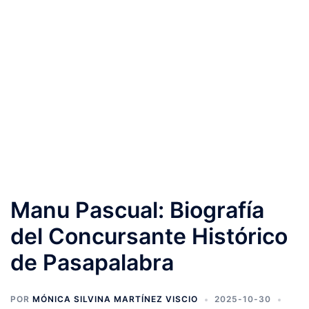
Manu Pascual: Biografía
del Concursante Histórico
de Pasapalabra
POR
MÓNICA SILVINA MARTÍNEZ VISCIO
2025-10-30