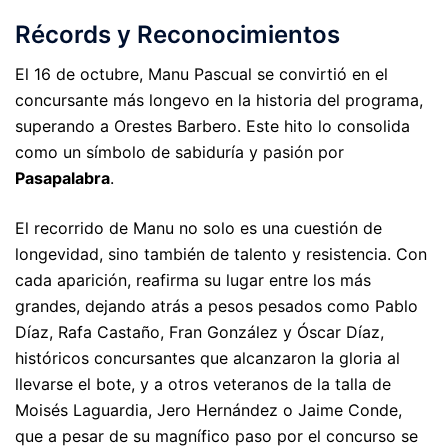
Récords y Reconocimientos
El 16 de octubre, Manu Pascual se convirtió en el
concursante más longevo en la historia del programa,
superando a Orestes Barbero. Este hito lo consolida
como un símbolo de sabiduría y pasión por
Pasapalabra
.
El recorrido de Manu no solo es una cuestión de
longevidad, sino también de talento y resistencia. Con
cada aparición, reafirma su lugar entre los más
grandes, dejando atrás a pesos pesados como Pablo
Díaz, Rafa Castaño, Fran González y Óscar Díaz,
históricos concursantes que alcanzaron la gloria al
llevarse el bote, y a otros veteranos de la talla de
Moisés Laguardia, Jero Hernández o Jaime Conde,
que a pesar de su magnífico paso por el concurso se