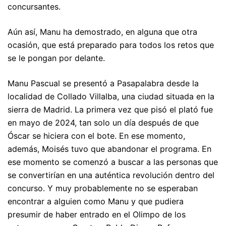
concursantes.
Aún así, Manu ha demostrado, en alguna que otra
ocasión, que está preparado para todos los retos que
se le pongan por delante.
Manu Pascual se presentó a Pasapalabra desde la
localidad de Collado Villalba, una ciudad situada en la
sierra de Madrid. La primera vez que pisó el plató fue
en mayo de 2024, tan solo un día después de que
Óscar se hiciera con el bote. En ese momento,
además, Moisés tuvo que abandonar el programa. En
ese momento se comenzó a buscar a las personas que
se convertirían en una auténtica revolución dentro del
concurso. Y muy probablemente no se esperaban
encontrar a alguien como Manu y que pudiera
presumir de haber entrado en el Olimpo de los