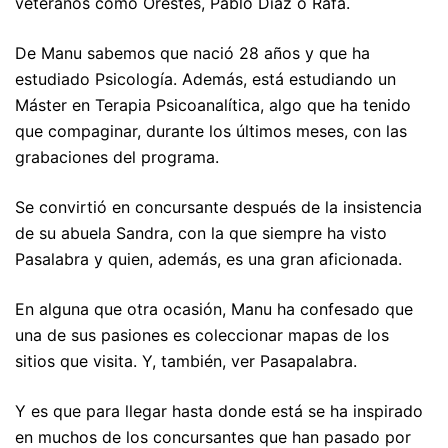
veteranos como Orestes, Pablo Diaz o Rafa.
De Manu sabemos que nació 28 años y que ha
estudiado Psicología. Además, está estudiando un
Máster en Terapia Psicoanalítica, algo que ha tenido
que compaginar, durante los últimos meses, con las
grabaciones del programa.
Se convirtió en concursante después de la insistencia
de su abuela Sandra, con la que siempre ha visto
Pasalabra y quien, además, es una gran aficionada.
En alguna que otra ocasión, Manu ha confesado que
una de sus pasiones es coleccionar mapas de los
sitios que visita. Y, también, ver Pasapalabra.
Y es que para llegar hasta donde está se ha inspirado
en muchos de los concursantes que han pasado por