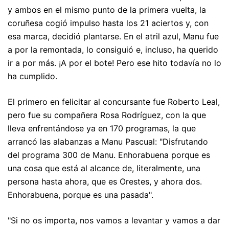
y ambos en el mismo punto de la primera vuelta, la
coruñesa cogió impulso hasta los 21 aciertos y, con
esa marca, decidió plantarse. En el atril azul, Manu fue
a por la remontada, lo consiguió e, incluso, ha querido
ir a por más. ¡A por el bote! Pero ese hito todavía no lo
ha cumplido.
El primero en felicitar al concursante fue Roberto Leal,
pero fue su compañera Rosa Rodríguez, con la que
lleva enfrentándose ya en 170 programas, la que
arrancó las alabanzas a Manu Pascual: "Disfrutando
del programa 300 de Manu. Enhorabuena porque es
una cosa que está al alcance de, literalmente, una
persona hasta ahora, que es Orestes, y ahora dos.
Enhorabuena, porque es una pasada".
"Si no os importa, nos vamos a levantar y vamos a dar