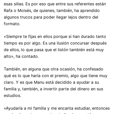
esas sillas. Es por eso que entre sus referentes están
Rafa o Moisés, de quienes, también, ha aprendido
algunos trucos para poder llegar lejos dentro del
formato.
«Siempre te fijas en ellos porque si han durado tanto
tiempo es por algo. Es una ilusión concursar después
de ellos, lo que pasa que el listón también está muy
alto», ha contado.
También, en alguna que otra ocasión, ha confesado
qué es lo que haría con el premio, algo que tiene muy
claro. Y es que Manu está decidido a ayudar a su
familia y, también, a invertir parte del dinero en sus
estudios.
«Ayudaría a mi familia y me encanta estudiar, entonces