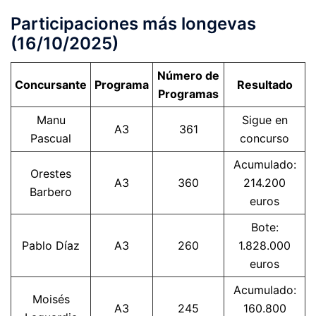
Participaciones más longevas
(16/10/2025)
Número de
Concursante
Programa
Resultado
Programas
Manu
Sigue en
A3
361
Pascual
concurso
Acumulado:
Orestes
A3
360
214.200
Barbero
euros
Bote:
Pablo Díaz
A3
260
1.828.000
euros
Acumulado:
Moisés
A3
245
160.800