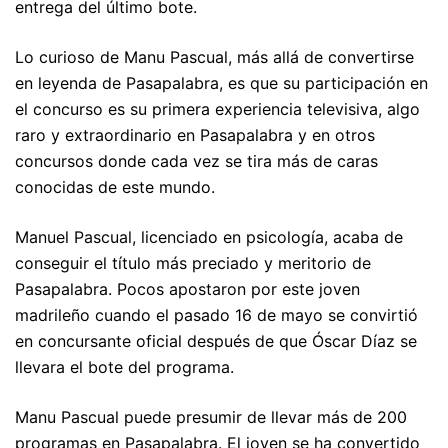
entrega del último bote.
Lo curioso de Manu Pascual, más allá de convertirse
en leyenda de Pasapalabra, es que su participación en
el concurso es su primera experiencia televisiva, algo
raro y extraordinario en Pasapalabra y en otros
concursos donde cada vez se tira más de caras
conocidas de este mundo.
Manuel Pascual, licenciado en psicología, acaba de
conseguir el título más preciado y meritorio de
Pasapalabra. Pocos apostaron por este joven
madrileño cuando el pasado 16 de mayo se convirtió
en concursante oficial después de que Óscar Díaz se
llevara el bote del programa.
Manu Pascual puede presumir de llevar más de 200
programas en Pasapalabra. El joven se ha convertido