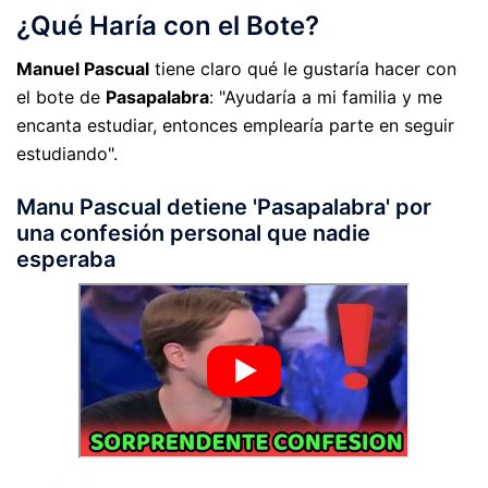
¿Qué Haría con el Bote?
Manuel Pascual
tiene claro qué le gustaría hacer con
el bote de
Pasapalabra
: "Ayudaría a mi familia y me
encanta estudiar, entonces emplearía parte en seguir
estudiando".
Manu Pascual detiene 'Pasapalabra' por
una confesión personal que nadie
esperaba