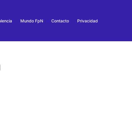
lencia
Mundo FpN
Contacto
Privacidad
a