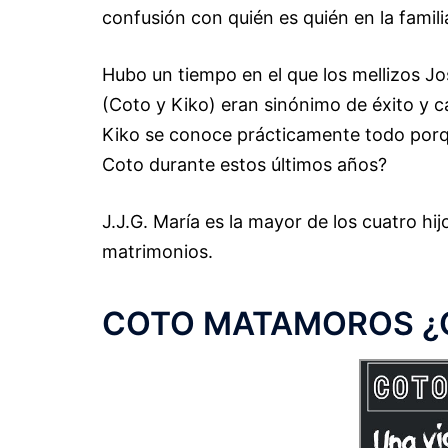
confusión con quién es quién en la fami
Hubo un tiempo en el que los mellizos 
(Coto y Kiko) eran sinónimo de éxito y 
Kiko se conoce prácticamente todo porque
Coto durante estos últimos años?
J.J.G. María es la mayor de los cuatro h
matrimonios.
COTO MATAMOROS ¿Qui