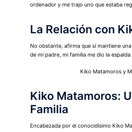
ordenador y me trajo uno que estaba reg
La Relación con K
No obstante, afirma que sí mantiene una 
de mi padre, mi familia me dio la espalda
Kiko Matamoros y Ma
Kiko Matamoros: Un
Familia
Encabezada por el conocidísimo Kiko Ma