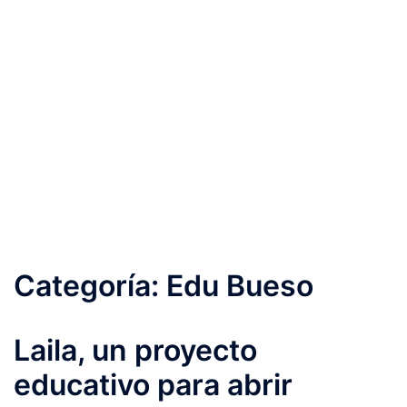
Categoría:
Edu Bueso
Laila, un proyecto
educativo para abrir